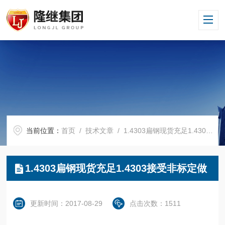
当前位置：
首页
/
技术文章
/ 1.4303扁钢现货充足1.4303接受非标定做
1.4303扁钢现货充足1.4303接受非标定做
更新时间：2017-08-29
点击次数：1511