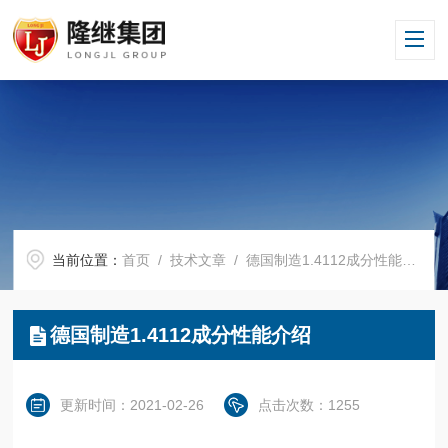
当前位置：
首页
/
技术文章
/ 德国制造1.4112成分性能介绍
德国制造1.4112成分性能介绍
更新时间：2021-02-26
点击次数：1255