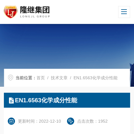
当前位置：
首页
/
技术文章
/ EN1.6563化学成分性能
EN1.6563化学成分性能
更新时间：2022-12-10
点击次数：1952