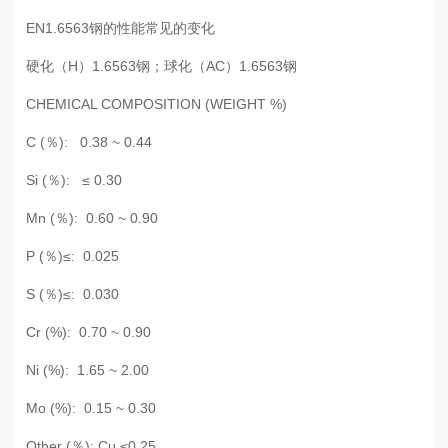
EN1.6563钢的性能常见的变化
硬化（H）1.6563钢；球化（AC）1.6563钢
CHEMICAL COMPOSITION (WEIGHT %)
C (％): 0.38 ~ 0.44
Si (％): ≤ 0.30
Mn (％): 0.60 ~ 0.90
P (％)≤: 0.025
S (％)≤: 0.030
Cr (%): 0.70 ~ 0.90
Ni (%): 1.65 ~ 2.00
Mo (%): 0.15 ~ 0.30
Other (％): Cu ≤0.25