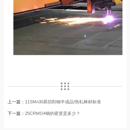
上一篇：
11SMn30易切削钢半成品/热轧棒材标准
下一篇：
25CRMO4钢的硬度是多少？