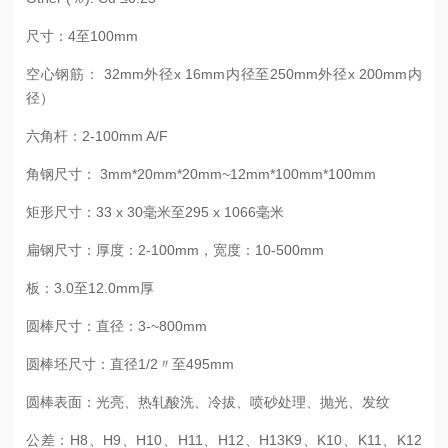
尺寸：4至100mm
空心钢筋： 32mm外径x 16mm内径至250mm外径x 200mm内
径）
六角杆：2-100mm A/F
角钢尺寸： 3mm*20mm*20mm~12mm*100mm*100mm
矩形尺寸：33 x 30毫米至295 x 1066毫米
扁钢尺寸：厚度：2-100mm，宽度：10-500mm
板：3.0至12.0mm厚
圆棒尺寸：直径：3-~800mm
圆棒坯尺寸：直径1/2〃至495mm
圆棒表面：光亮、热轧酸洗、冷拔、喷砂处理、抛光、发纹
公差：H8、H9、H10、H11、H12、H13K9、K10、K11、K12