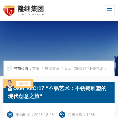
当前位置：
首页
/
技术文章
/ User X8Cr17 “不锈艺术：不锈钢雕塑的现代创意之旅“
User X8Cr17 “不锈艺术：不锈钢雕塑的
现代创意之旅“
更新时间：2023-12-25
点击次数：1258