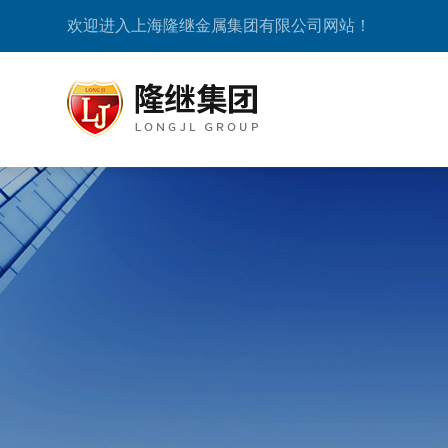
欢迎进入上海隆继金属集团有限公司网站！