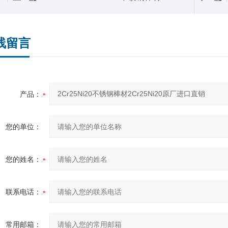
线留言
产品：
您的单位：
您的姓名：
联系电话：
常用邮箱：