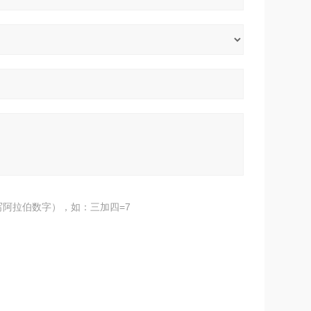
阿拉伯数字），如：三加四=7