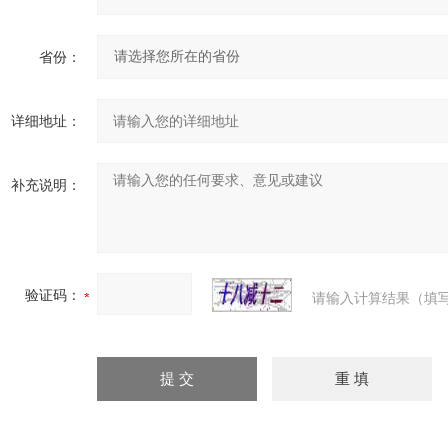
省份：
详细地址：
补充说明：
验证码：
请输入计算结果（填写