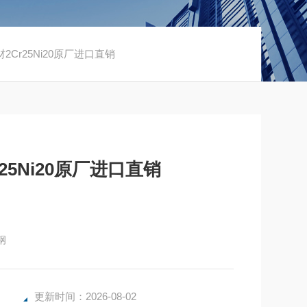
钢棒材2Cr25Ni20原厂进口直销
r25Ni20原厂进口直销
钢
更新时间：2026-08-02