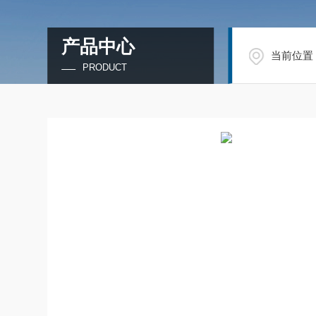
产品中心
当前位置
PRODUCT