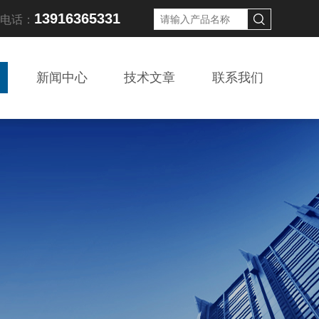
13916365331
线电话：
新闻中心
技术文章
联系我们