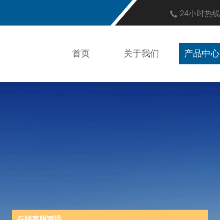
24小时热
首页
关于我们
产品中心