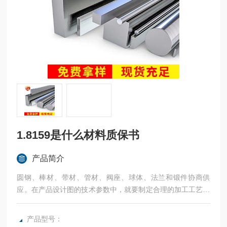
1.8159是什么材料质保书
产品简介
圆钢、棒材、带材、管材、阀座、球体、法兰和锻件协商供
应。在产品设计图的技术参数中，就要制定合理的加工工艺、
详细的硬度检查步奏环节。
产品型号：