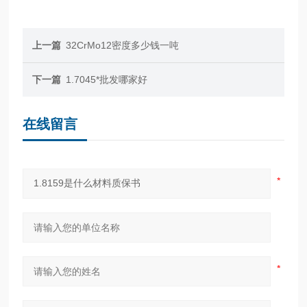
上一篇
32CrMo12密度多少钱一吨
下一篇
1.7045*批发哪家好
在线留言