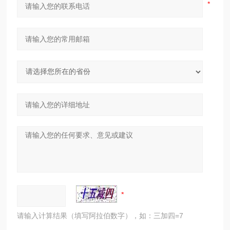
请输入计算结果（填写阿拉伯数字），如：三加四=7