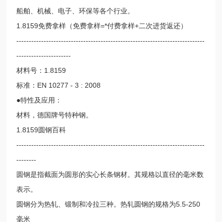
船舶、机械、电子、环保等各个行业。
1.8159免费拿样（免费拿样=*付费拿样+二次进货返还）
----------------------------------------------------------------------------
----------------------
材料号：1.8159
标准：EN 10277 - 3 : 2008
●特性及应用：
材料，德国牌号特种钢。
1.8159圆钢百科
----------------------------------------------------------------------------
--------
圆钢是指截面为圆形的实心长条钢材。其规格以直径的毫米数
表示。
圆钢分为热轧、锻制和冷拉三种。热轧圆钢的规格为5.5-250
毫米