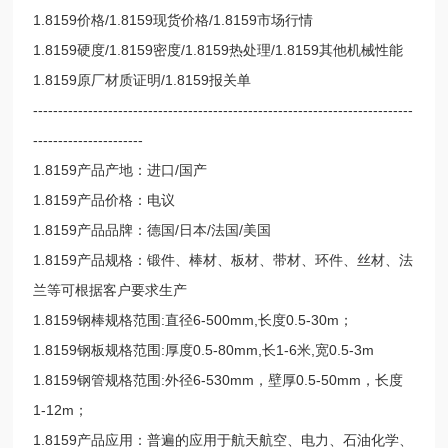
1.8159价格/1.8159现货价格/1.8159市场行情
1.8159硬度/1.8159密度/1.8159热处理/1.8159其他机械性能
1.8159原厂材质证明/1.8159报关单
----------------------------------------------------------------------------
----------------------
1.8159产品产地：进口/国产
1.8159产品价格：电议
1.8159产品品牌：德国/日本/法国/美国
1.8159产品规格：锻件、棒材、板材、带材、环件、丝材、法
兰等可根据客户要求生产
1.8159钢棒规格范围:直径6-500mm,长度0.5-30m；
1.8159钢板规格范围:厚度0.5-80mm,长1-6米,宽0.5-3m
1.8159钢管规格范围:外径6-530mm，壁厚0.5-50mm，长度
1-12m；
1.8159产品应用：普遍的应用于航天航空、电力、石油化学、