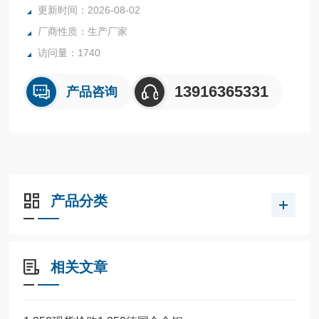
更新时间：2026-08-02
厂商性质：生产厂家
访问量：1740
13916365331
产品咨询
产品分类
相关文章