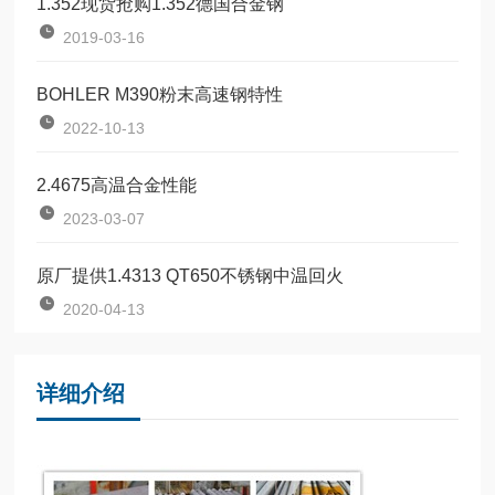
1.352现货抢购1.352德国合金钢
2019-03-16
BOHLER M390粉末高速钢特性
2022-10-13
2.4675高温合金性能
2023-03-07
原厂提供1.4313 QT650不锈钢中温回火
2020-04-13
详细介绍