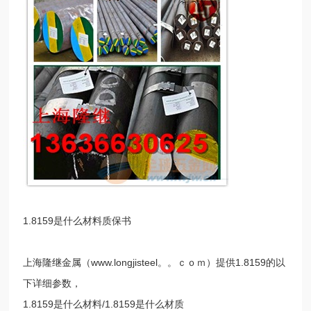
1.8159是什么材料质保书
上海隆继金属（www.longjisteel。。ｃｏｍ）提供1.8159的以
下详细参数，
1.8159是什么材料/1.8159是什么材质