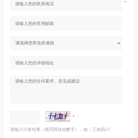
请输入计算结果（填写阿拉伯数字），如：三加四=7