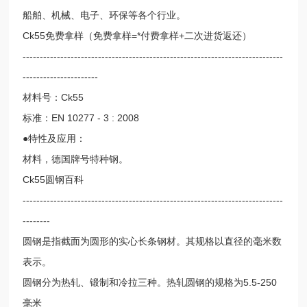
船舶、机械、电子、环保等各个行业。
Ck55免费拿样（免费拿样=*付费拿样+二次进货返还）
----------------------------------------------------------------------------
----------------------
材料号：Ck55
标准：EN 10277 - 3 : 2008
●特性及应用：
材料，德国牌号特种钢。
Ck55圆钢百科
----------------------------------------------------------------------------
--------
圆钢是指截面为圆形的实心长条钢材。其规格以直径的毫米数
表示。
圆钢分为热轧、锻制和冷拉三种。热轧圆钢的规格为5.5-250
毫米