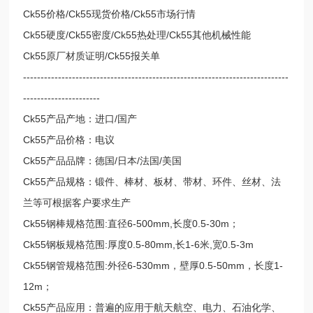
Ck55价格/Ck55现货价格/Ck55市场行情
Ck55硬度/Ck55密度/Ck55热处理/Ck55其他机械性能
Ck55原厂材质证明/Ck55报关单
----------------------------------------------------------------------------
----------------------
Ck55产品产地：进口/国产
Ck55产品价格：电议
Ck55产品品牌：德国/日本/法国/美国
Ck55产品规格：锻件、棒材、板材、带材、环件、丝材、法
兰等可根据客户要求生产
Ck55钢棒规格范围:直径6-500mm,长度0.5-30m；
Ck55钢板规格范围:厚度0.5-80mm,长1-6米,宽0.5-3m
Ck55钢管规格范围:外径6-530mm，壁厚0.5-50mm，长度1-
12m；
Ck55产品应用：普遍的应用于航天航空、电力、石油化学、