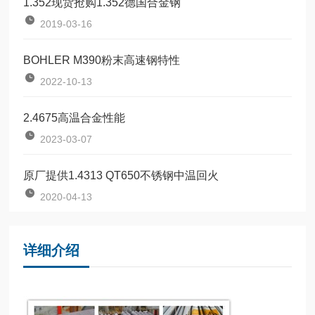
1.352现货抢购1.352德国合金钢
2019-03-16
BOHLER M390粉末高速钢特性
2022-10-13
2.4675高温合金性能
2023-03-07
原厂提供1.4313 QT650不锈钢中温回火
2020-04-13
详细介绍