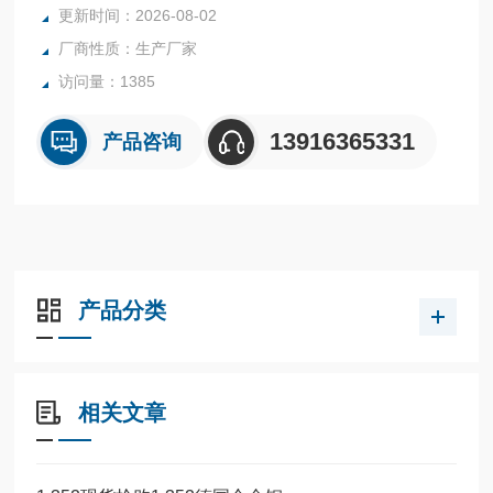
更新时间：2026-08-02
厂商性质：生产厂家
访问量：1385
13916365331
产品咨询
产品分类
相关文章