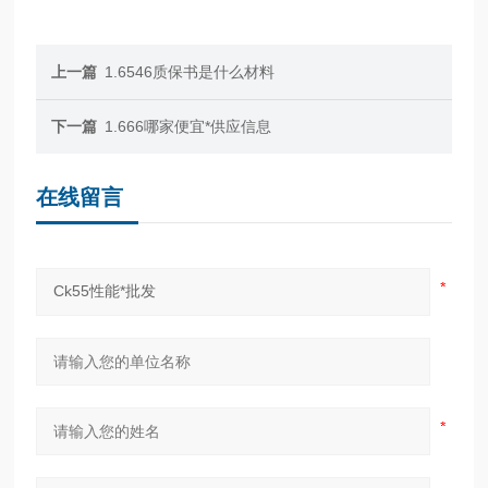
上一篇
1.6546质保书是什么材料
下一篇
1.666哪家便宜*供应信息
在线留言