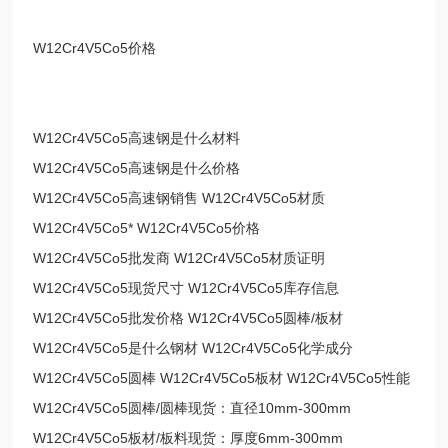
W12Cr4V5Co5价格
W12Cr4V5Co5高速钢是什么材料
W12Cr4V5Co5高速钢是什么价格
W12Cr4V5Co5高速钢销售 W12Cr4V5Co5材质
W12Cr4V5Co5* W12Cr4V5Co5价格
W12Cr4V5Co5批发商 W12Cr4V5Co5材质证明
W12Cr4V5Co5现货尺寸 W12Cr4V5Co5库存信息
W12Cr4V5Co5批发价格 W12Cr4V5Co5圆棒/板材
W12Cr4V5Co5是什么钢材 W12Cr4V5Co5化学成分
W12Cr4V5Co5圆棒 W12Cr4V5Co5板材 W12Cr4V5Co5性能
W12Cr4V5Co5圆棒/圆棒现货：直径10mm-300mm
W12Cr4V5Co5板材/板料现货：厚度6mm-300mm