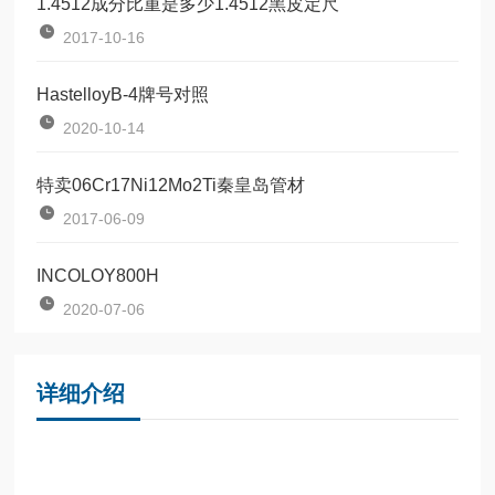
1.4512成分比重是多少1.4512黑皮定尺
2017-10-16
HastelloyB-4牌号对照
2020-10-14
特卖06Cr17Ni12Mo2Ti秦皇岛管材
2017-06-09
INCOLOY800H
2020-07-06
详细介绍