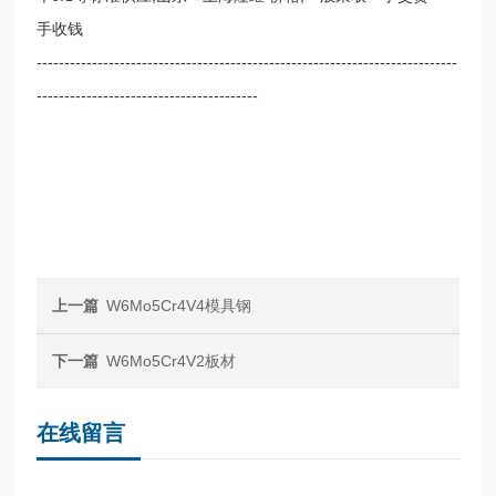
手收钱
----------------------------------------------------------------------------
----------------------------------------
上一篇
W6Mo5Cr4V4模具钢
下一篇
W6Mo5Cr4V2板材
在线留言