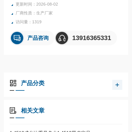
更新时间：2026-08-02
厂商性质：生产厂家
访问量：1319
13916365331
产品咨询
产品分类
相关文章