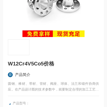
W12Cr4V5Co5价格
产品简介
圆钢、棒材、带材、管材、阀座、球体、法兰和锻件协商供
应。在产品设计图的技术参数中，就要制定合理的加工工艺、
详细的硬度检查步奏环节。
产品型号：