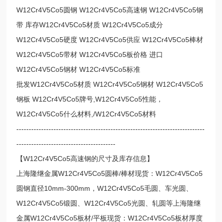
W12Cr4V5Co5圆钢 W12Cr4V5Co5高速钢 W12Cr4V5Co5钢
带 库存W12Cr4V5Co5材质 W12Cr4V5Co5成分
W12Cr4V5Co5硬度 W12Cr4V5Co5供应 W12Cr4V5Co5棒材
W12Cr4V5Co5带材 W12Cr4V5Co5板价格 进口
W12Cr4V5Co5钢材 W12Cr4V5Co5标准
批发W12Cr4V5Co5材质 W12Cr4V5Co5钢材 W12Cr4V5Co5
钢板 W12Cr4V5Co5牌号,W12Cr4V5Co5性能，
W12Cr4V5Co5什么材料,/W12Cr4V5Co5材料
----------------------------------------------------------------------------
----------------------------------------
【W12Cr4V5Co5高速钢的尺寸及库存信息】
上海隆继金属W12Cr4V5Co5圆棒/棒材现货：W12Cr4V5Co5
圆钢直径10mm-300mm，W12Cr4V5Co5毛圆、车光圆、
W12Cr4V5Co5锻圆、W12Cr4V5Co5光圆、轧圆等上海隆继
金属W12Cr4V5Co5板材/平板现货：W12Cr4V5Co5板材厚度