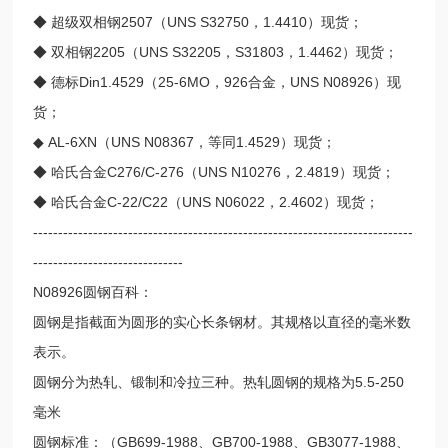
◆ 超级双相钢2507（UNS S32750，1.4410）现货；
◆ 双相钢2205（UNS S32205，S31803，1.4462）现货；
◆ 德标Din1.4529（25-6MO，926合金，UNS N08926）现
货；
◆ AL-6XN（UNS N08367，等同1.4529）现货；
◆ 哈氏合金C276/C-276（UNS N10276，2.4819）现货；
◆ 哈氏合金C-22/C22（UNS N06022，2.4602）现货；
----------------------------------------------------------------------------
------------------------------
N08926圆钢百科：
圆钢是指截面为圆形的实心长条钢材。其规格以直径的毫米数
表示。
圆钢分为热轧、锻制和冷拉三种。热轧圆钢的规格为5.5-250
毫米
圆钢标准：（GB699-1988、GB700-1988、GB3077-1988、