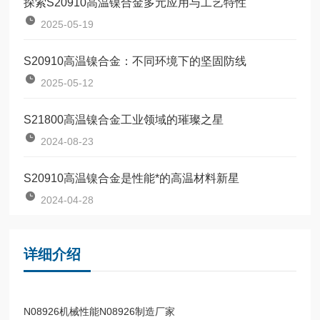
探索S20910高温镍合金多元应用与工艺特性
2025-05-19
S20910高温镍合金：不同环境下的坚固防线
2025-05-12
S21800高温镍合金工业领域的璀璨之星
2024-08-23
S20910高温镍合金是性能*的高温材料新星
2024-04-28
详细介绍
N08926机械性能N08926制造厂家