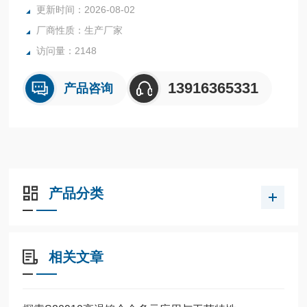
更新时间：2026-08-02
厂商性质：生产厂家
访问量：2148
13916365331
产品咨询
产品分类
相关文章