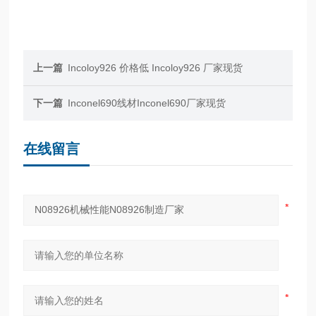
上一篇
Incoloy926 价格低 Incoloy926 厂家现货
下一篇
Inconel690线材Inconel690厂家现货
在线留言