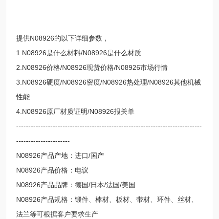
提供N08926的以下详细参数，
1.N08926是什么材料/N08926是什么材质
2.N08926价格/N08926现货价格/N08926市场行情
3.N08926硬度/N08926密度/N08926热处理/N08926其他机械
性能
4.N08926原厂材质证明/N08926报关单
----------------------------------------------------------------------------
----------------------
N08926产品产地：进口/国产
N08926产品价格：电议
N08926产品品牌：德国/日本/法国/美国
N08926产品规格：锻件、棒材、板材、带材、环件、丝材、
法兰等可根据客户要求生产