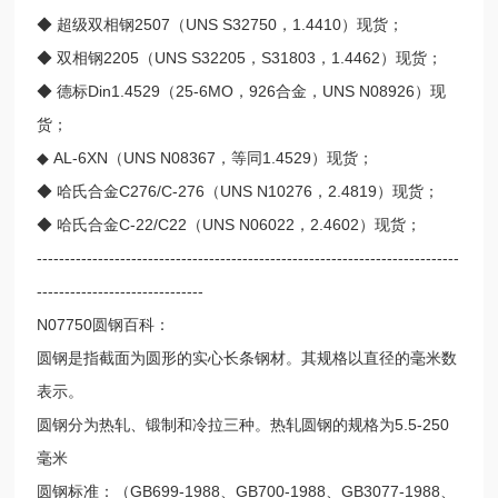
◆ 超级双相钢2507（UNS S32750，1.4410）现货；
◆ 双相钢2205（UNS S32205，S31803，1.4462）现货；
◆ 德标Din1.4529（25-6MO，926合金，UNS N08926）现
货；
◆ AL-6XN（UNS N08367，等同1.4529）现货；
◆ 哈氏合金C276/C-276（UNS N10276，2.4819）现货；
◆ 哈氏合金C-22/C22（UNS N06022，2.4602）现货；
----------------------------------------------------------------------------
------------------------------
N07750圆钢百科：
圆钢是指截面为圆形的实心长条钢材。其规格以直径的毫米数
表示。
圆钢分为热轧、锻制和冷拉三种。热轧圆钢的规格为5.5-250
毫米
圆钢标准：（GB699-1988、GB700-1988、GB3077-1988、