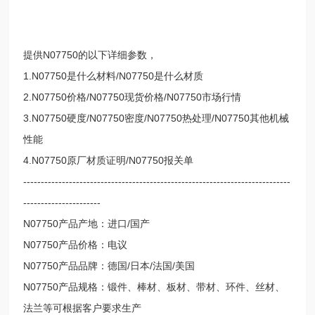
提供N07750的以下详细参数，
1.N07750是什么材料/N07750是什么材质
2.N07750价格/N07750现货价格/N07750市场行情
3.N07750硬度/N07750密度/N07750热处理/N07750其他机械
性能
4.N07750原厂材质证明/N07750报关单
----------------------------------------------------------------------------
----------------------
N07750产品产地：进口/国产
N07750产品价格：电议
N07750产品品牌：德国/日本/法国/美国
N07750产品规格：锻件、棒材、板材、带材、环件、丝材、
法兰等可根据客户要求生产