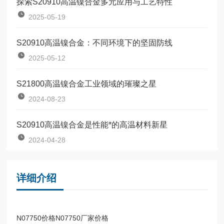
探索S20910高温镍合金多元应用与工艺特性
2025-05-19
S20910高温镍合金：不同环境下的坚固防线
2025-05-12
S21800高温镍合金工业领域的璀璨之星
2024-08-23
S20910高温镍合金是性能*的高温材料新星
2024-04-28
详细介绍
N07750价格N07750厂家价格