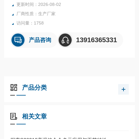
更新时间：2026-08-02
厂商性质：生产厂家
访问量：1758
13916365331
产品咨询
产品分类
相关文章