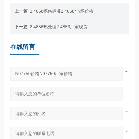
上一篇
2.4668探伤标准2.4668*市场价格
下一篇
2.4856热处理2.4856厂家现货
在线留言