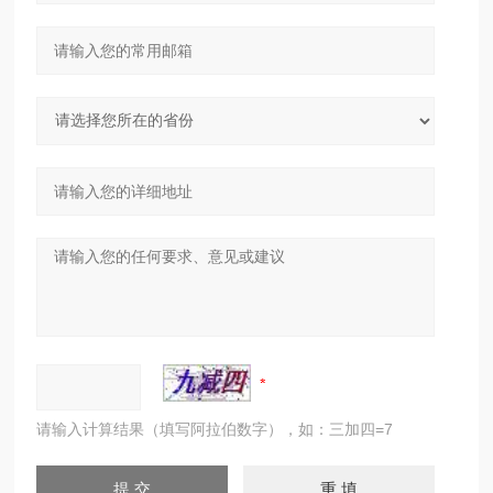
请输入计算结果（填写阿拉伯数字），如：三加四=7