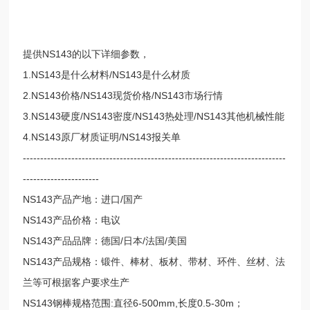
提供NS143的以下详细参数，
1.NS143是什么材料/NS143是什么材质
2.NS143价格/NS143现货价格/NS143市场行情
3.NS143硬度/NS143密度/NS143热处理/NS143其他机械性能
4.NS143原厂材质证明/NS143报关单
----------------------------------------------------------------------------
----------------------
NS143产品产地：进口/国产
NS143产品价格：电议
NS143产品品牌：德国/日本/法国/美国
NS143产品规格：锻件、棒材、板材、带材、环件、丝材、法
兰等可根据客户要求生产
NS143钢棒规格范围:直径6-500mm,长度0.5-30m；