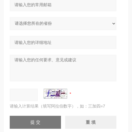
请输入计算结果（填写阿拉伯数字），如：三加四=7