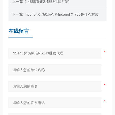
上一篇
2.4858直销2.4858供应厂家
下一篇
Inconel X-750怎么样Inconel X-750是什么材质
在线留言