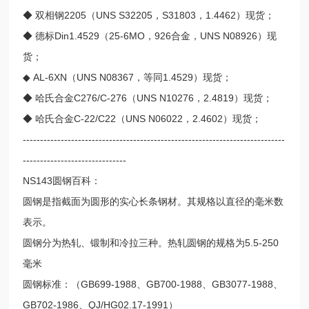
◆ 双相钢2205（UNS S32205，S31803，1.4462）现货；
◆ 德标Din1.4529（25-6MO，926合金，UNS N08926）现
货；
◆ AL-6XN（UNS N08367，等同1.4529）现货；
◆ 哈氏合金C276/C-276（UNS N10276，2.4819）现货；
◆ 哈氏合金C-22/C22（UNS N06022，2.4602）现货；
----------------------------------------------------------------------------
------------------------------
NS143圆钢百科：
圆钢是指截面为圆形的实心长条钢材。其规格以直径的毫米数
表示。
圆钢分为热轧、锻制和冷拉三种。热轧圆钢的规格为5.5-250
毫米
圆钢标准：（GB699-1988、GB700-1988、GB3077-1988、
GB702-1986、QJ/HG02.17-1991）