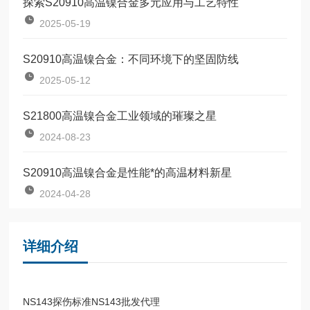
探索S20910高温镍合金多元应用与工艺特性
2025-05-19
S20910高温镍合金：不同环境下的坚固防线
2025-05-12
S21800高温镍合金工业领域的璀璨之星
2024-08-23
S20910高温镍合金是性能*的高温材料新星
2024-04-28
详细介绍
NS143探伤标准NS143批发代理