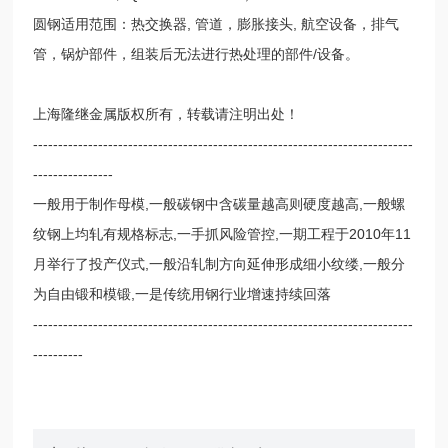
圆钢适用范围：热交换器, 管道，膨胀接头, 航空设备，排气
管，锅炉部件，组装后无法进行热处理的部件/设备。
上海隆继金属版权所有，转载请注明出处！
----------------------------------------------------------------------------
----------------
一般用于制作母模,一般碳钢中含碳量越高则硬度越高,一般螺
纹钢上均轧有规格标志,一手抓风险管控,一期工程于2010年11
月举行了投产仪式,一般沿轧制方向延伸形成细小纹缕,一般分
为自由锻和模锻,一是传统用钢行业增速持续回落
----------------------------------------------------------------------------
----------