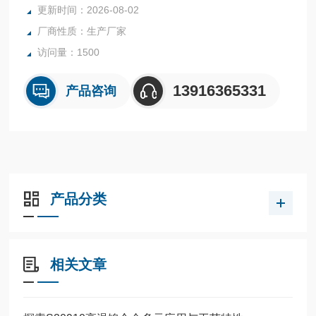
更新时间：2026-08-02
厂商性质：生产厂家
访问量：1500
13916365331
产品咨询
产品分类
相关文章