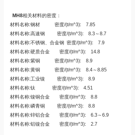
MH8
相关材料的密度：
材料名称:钢材 密度/(t/m^3): 7.85
材料名称:高速钢 密度/(t/m^3): 8.3～8.7
材料名称:不锈钢、合金钢 密度/(t/m^3): 7.9
材料名称:硬质合金 密度/(t/m^3): 14.8
材料名称:紫铜 密度/(t/m^3): 8.9
材料名称:黄铜 密度/(t/m^3): 8.4～8.85
材料名称:工业镍 密度/(t/m^3): 8.9
材料名称:钛 密度/(t/m^3): 4.51
材料名称:镍铜合金 密度/(t/m^3): 8.8
材料名称:磷青铜 密度/(t/m^3): 8.8
材料名称:锌铝合金 密度/(t/m^3): 6.3～6.9
材料名称:铝镍合金 密度/(t/m^3): 2.7