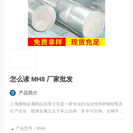
怎么读 MH8 厂家批发
产品简介
上海隆继金属制品有限公司是一家专业的综合性特种钢销售及
生产企业，隆继金属立足于本土品牌，常年与宝钢、太钢等合
作，法国奥博杜瓦、美国熔炉斯伯、美国斯穆集团等世界为国
内各大加工制造企业提供高性能金属材料。咨询： 怎么读 MH
产品型号：MH8
8 厂家批发