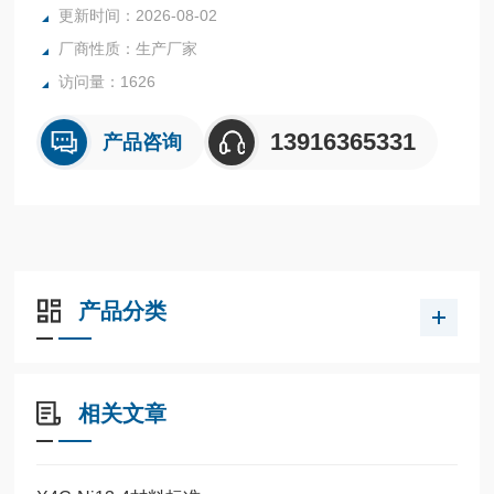
更新时间：2026-08-02
厂商性质：生产厂家
访问量：1626
13916365331
产品咨询
产品分类
相关文章