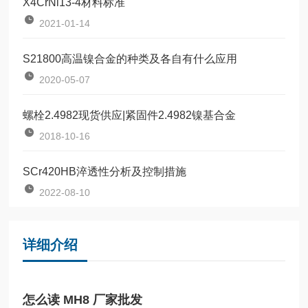
X4CrNi13-4材料标准
2021-01-14
S21800高温镍合金的种类及各自有什么应用
2020-05-07
螺栓2.4982现货供应|紧固件2.4982镍基合金
2018-10-16
SCr420HB淬透性分析及控制措施
2022-08-10
详细介绍
怎么读 MH8 厂家批发