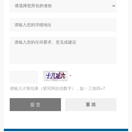
请输入计算结果（填写阿拉伯数字），如：三加四=7