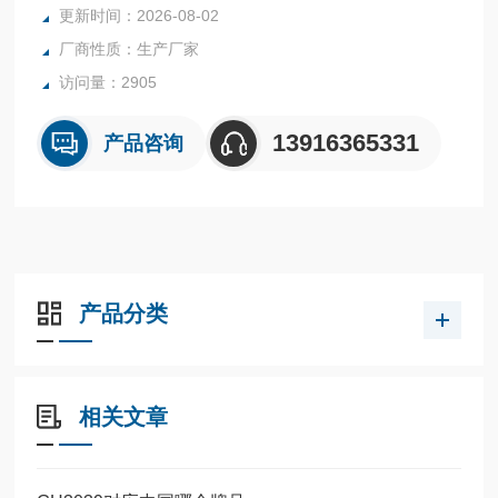
更新时间：2026-08-02
厂商性质：生产厂家
访问量：2905
13916365331
产品咨询
产品分类
相关文章