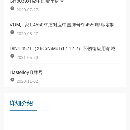
GH3039对应中国哪个牌号
2020-07-27
VDM厂家1.4550材质对应中国牌号/1.4550非标定制
2020-05-27
DIN1.4571（X6CrNiMoTi17-12-2）不锈钢应用领域
2021-05-20
Hastelloy B牌号
2020-11-02
详细介绍