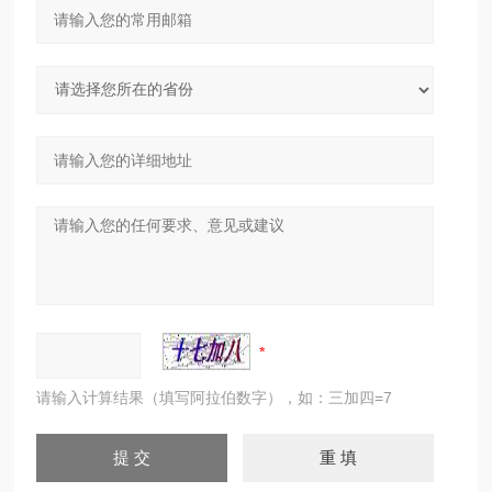
请输入计算结果（填写阿拉伯数字），如：三加四=7