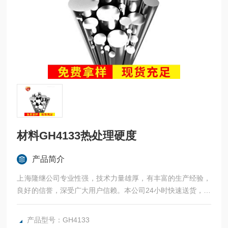
材料GH4133热处理硬度
产品简介
上海隆继公司专业性强，技术力量雄厚，有丰富的生产经验，
良好的信誉，深受广大用户信赖。本公司24小时快速送货，欢
迎有需求的朋友们：材料GH4133热处理硬度
产品型号：GH4133