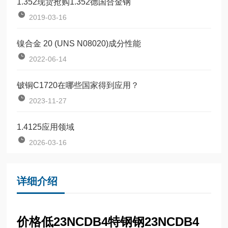
1.352现货抢购1.352德国合金钢
2019-03-16
镍合金 20 (UNS N08020)成分性能
2022-06-14
铍铜C1720在哪些国家得到应用？
2023-11-27
1.4125应用领域
2026-03-16
详细介绍
价格低23NCDB4特钢钢23NCDB4