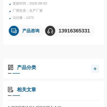
更新时间：2026-08-03
厂商性质：生产厂家
访问量：1473
13916365331
产品咨询
产品分类
相关文章