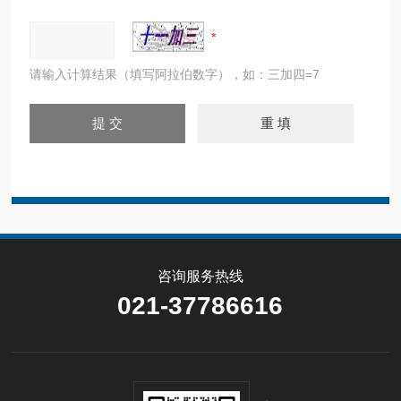
请输入计算结果（填写阿拉伯数字），如：三加四=7
咨询服务热线
021-37786616