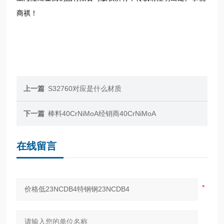
商祺！
上一篇
S32760对应是什么材质
下一篇
棒料40CrNiMoA经销商40CrNiMoA
在线留言