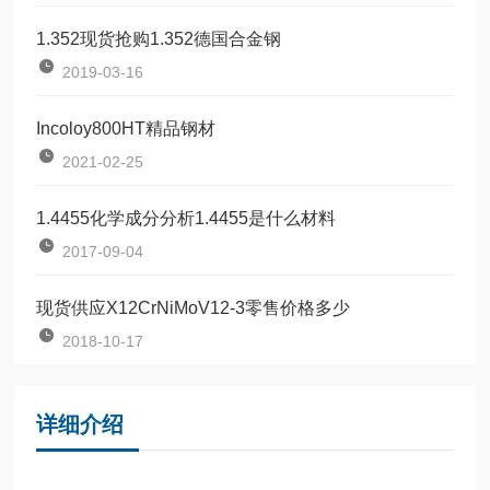
1.352现货抢购1.352德国合金钢
2019-03-16
Incoloy800HT精品钢材
2021-02-25
1.4455化学成分分析1.4455是什么材料
2017-09-04
现货供应X12CrNiMoV12-3零售价格多少
2018-10-17
详细介绍