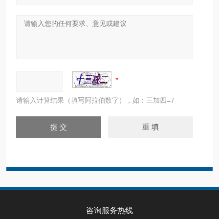
请输入计算结果（填写阿拉伯数字），如：三加四=7
咨询服务热线