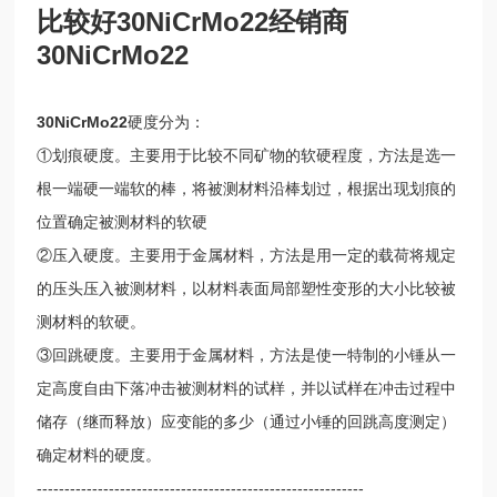
比较好30NiCrMo22经销商
30NiCrMo22
30NiCrMo22
硬度分为：
①划痕硬度。主要用于比较不同矿物的软硬程度，方法是选一
根一端硬一端软的棒，将被测材料沿棒划过，根据出现划痕的
位置确定被测材料的软硬
②压入硬度。主要用于金属材料，方法是用一定的载荷将规定
的压头压入被测材料，以材料表面局部塑性变形的大小比较被
测材料的软硬。
③回跳硬度。主要用于金属材料，方法是使一特制的小锤从一
定高度自由下落冲击被测材料的试样，并以试样在冲击过程中
储存（继而释放）应变能的多少（通过小锤的回跳高度测定）
确定材料的硬度。
-----------------------------------------------------------