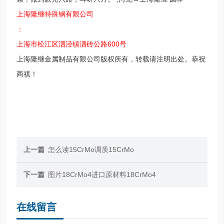
上海隆继特殊钢有限公司
：
上海市松江区泗泾镇泗砖公路600号
上海隆继金属制品有限公司版权所有，转载请注明出处。恭祝
商祺！
上一篇
怎么读15CrMo调质15CrMo
下一篇
图片18CrMo4进口原材料18CrMo4
在线留言