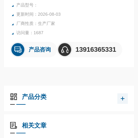
年提供各种钢材，咨询，：
产品型号：
更新时间：2026-08-03
厂商性质：生产厂家
访问量：1687
13916365331
产品咨询
产品分类
相关文章