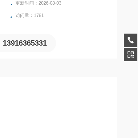
更新时间：2026-08-03
访问量：1781
13916365331