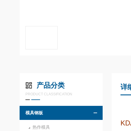
产品分类
详
PRODUCT CLASSIFICATION
模具钢板
KD
热作模具