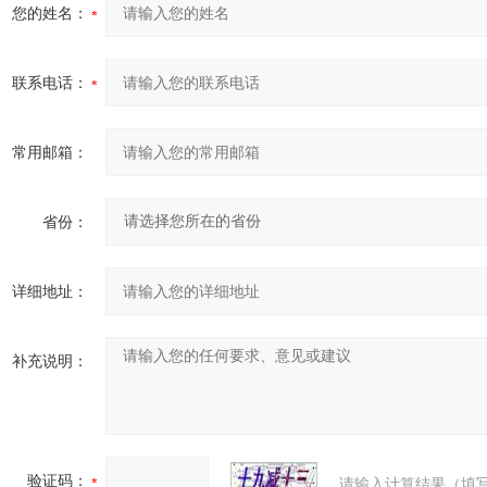
您的姓名：
联系电话：
常用邮箱：
省份：
详细地址：
补充说明：
验证码：
请输入计算结果（填写