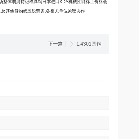
市场整体弱势持稳模具钢日本进口KDA机械性能稀土价格会
以及其他货物或应税劳务,各相关单位紧密协作
下一篇
1.4301圆钢