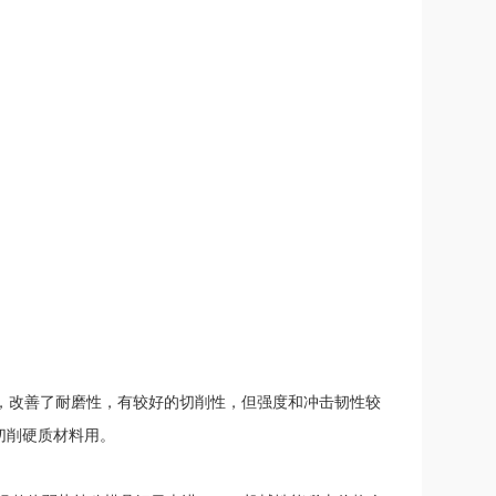
，改善了耐磨性，有较好的切削性，但强度和冲击韧性较
切削硬质材料用。