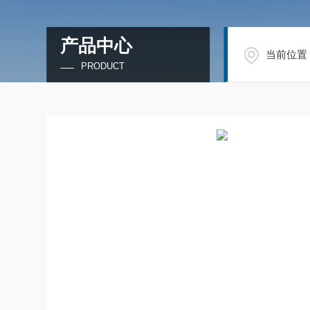
产品中心
当前位置
PRODUCT