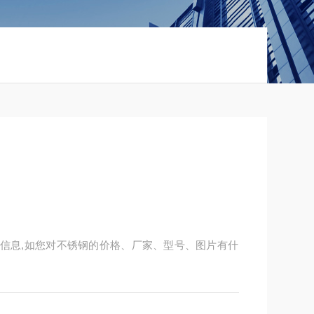
详细信息,如您对不锈钢的价格、厂家、型号、图片有什
创新是根本的经营宗旨。