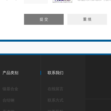
产品类别
联系我们
镍基合金
在线留言
合结钢
联系方式