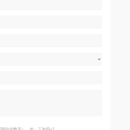
阿拉伯数字），如：三加四=7