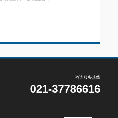
咨询服务热线
021-37786616