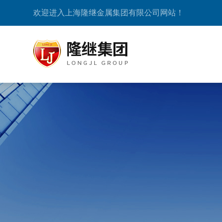
欢迎进入上海隆继金属集团有限公司网站！