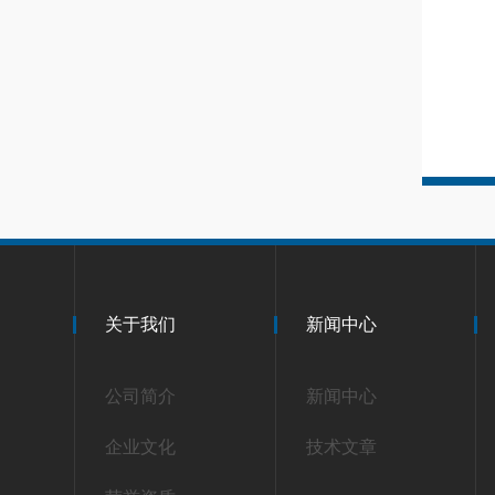
关于我们
新闻中心
公司简介
新闻中心
企业文化
技术文章