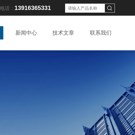
13916365331
线电话：
新闻中心
技术文章
联系我们