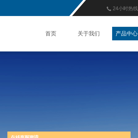
24小时热
首页
关于我们
产品中心