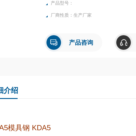
产品型号：
厂商性质：生产厂家
产品咨询
细介绍
A5模具钢 KDA5