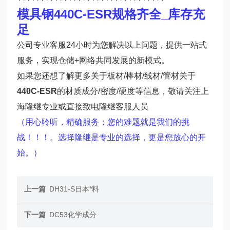
模具钢440C-ESR规格齐全_库存充
足
公司专业客服24小时为您解决以上问题，提供一站式
服务，实现仓储+网络共同发展的新模式。
如果您还想了解更多关于板材/棒材/线材/管材关于
440C-ESR
的材质成分/密度/硬度等信息，敬请关注上
海隆继专业或直接致电隆继客服人员
（用心聆听，精确服务；您的难题就是我们的挑
战！！！。选择隆继是专业的选择，更是您放心的开
始。）
上一篇
DH31-S日本*料
下一篇
DC53化学成分