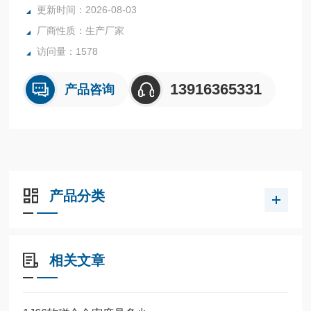
更新时间：2026-08-03
厂商性质：生产厂家
访问量：1578
13916365331
产品咨询
产品分类
相关文章