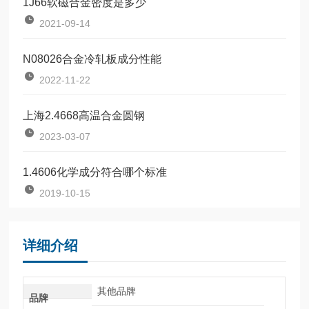
1J66软磁合金密度是多少
2021-09-14
N08026合金冷轧板成分性能
2022-11-22
上海2.4668高温合金圆钢
2023-03-07
1.4606化学成分符合哪个标准
2019-10-15
详细介绍
其他品牌
品牌