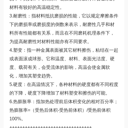
材料有较好的高温稳定性。
3.耐磨性：指材料抵抗磨损的性能，它以规定摩擦条件
下的磨损率或磨损度的倒数来表示，耐磨性几乎和材
料所有性能都有关系，而且在不同磨耗机理条件下，
为提高耐磨性对材料性能亦有不同要求。
4.塑变：指一种金属表面被其它材料擦伤，粘结在一起
或表面滚成球形。它和温度、材料、表面光洁度、硬
度、载荷有关，会受流体的影响，高温会使金属软
化，增加其塑变趋势。
5.硬度：在高温情况下，各种材料的硬度都有不同程度
的下降，硬度下降增加了材料塑变和擦伤的可能。
6.热膨胀率：指加热处理前后体积变化的相对百分率；
热膨胀率=（受热后体积-受热前体积）/受热前体积
100%。
++++++++++++++++++++++++++++++++