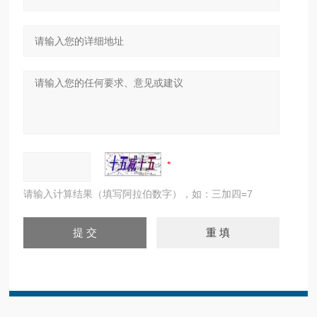
请输入计算结果（填写阿拉伯数字），如：三加四=7