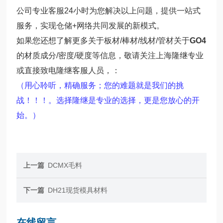
公司专业客服24小时为您解决以上问题，提供一站式
服务，实现仓储+网络共同发展的新模式。
如果您还想了解更多关于
板材/棒材/线材/管材关于
GO4
的材质成分/密度/硬度等信息，敬请关注上海隆继专业
或直接致电隆继客服人员，：
（用心聆听，精确服务；您的难题就是我们的挑
战！！！。选择隆继是专业的选择，更是您放心的开
始。）
上一篇
DCMX毛料
下一篇
DH21现货模具材料
在线留言