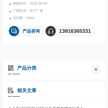
更新时间：2026-08-03
厂商性质：生产厂家
访问量：2849
13916365331
产品咨询
产品分类
相关文章