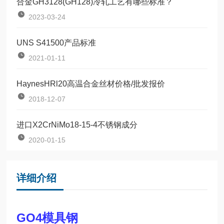
合金GH3128(GH128)冷轧工艺有哪些标准？
2023-03-24
UNS S41500产品标准
2021-01-11
HaynesHRl20高温合金丝材价格/批发报价
2018-12-07
进口X2CrNiMo18-15-4不锈钢成分
2020-01-15
详细介绍
GO4模具钢