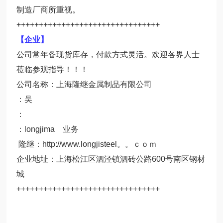
制造厂商所重视。
++++++++++++++++++++++++++++++++
【企业】
公司常年备现货库存，付款方式灵活。欢迎各界人士
莅临参观指导！！！
公司名称：上海隆继金属制品有限公司
：吴
：
：longjima 业务
隆继：http://www.longjisteel。。ｃｏｍ
企业地址：上海松江区泗泾镇泗砖公路600号南区钢材
城
++++++++++++++++++++++++++++++++