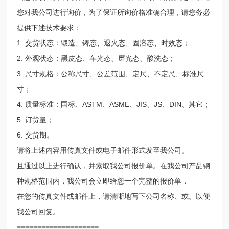
您对我公司进行询价，为了保证所询价格准确合理，请您务必
提供下述技术要求：
1. 交货状态：锻造、铸态、退火态、固溶态、时效态；
2. 外观状态：黑皮态、车光态、磨光态、酸洗态；
3. 尺寸规格：公称尺寸、公差范围、定尺、不定尺、标准尺
寸；
4. 质量标准：国标、ASTM、ASME、JIS、JS、DIN、其它；
5. 订货量；
6. 交货期。
请将上述内容用传真文件或电子邮件形式发至我公司。
且通过以上进行确认，并索取我公司报价单。在我公司产品钢
种规格范围内，我公司会立即给您一个完整的报价单，
在您的传真文件或邮件上，请清晰地写下公司名称、或。以便
我公司回复。
====================