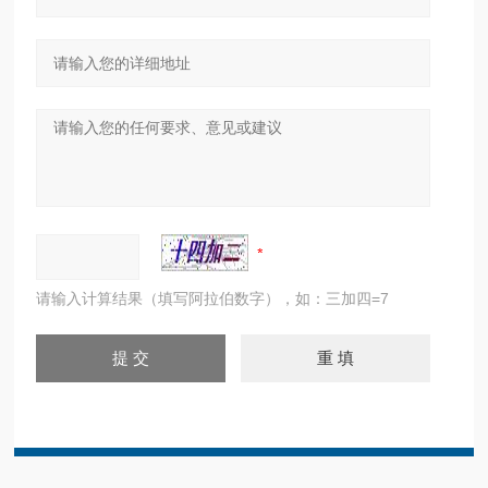
请输入计算结果（填写阿拉伯数字），如：三加四=7