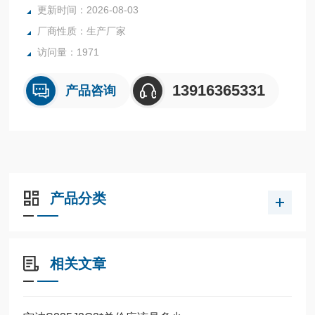
更新时间：2026-08-03
厂商性质：生产厂家
访问量：1971
13916365331
产品咨询
产品分类
相关文章