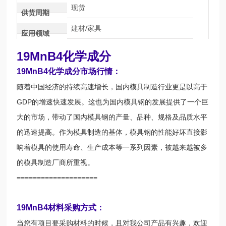
现货
供货周期
建材/家具
应用领域
19MnB4化学成分
19MnB4化学成分
市场行情：
随着中国经济的持续高速增长，国内模具制造行业更是以高于
GDP的增速快速发展。这也为国内模具钢的发展提供了一个巨
大的市场，带动了国内模具钢的产量、品种、规格及品质水平
的迅速提高。作为模具制造的基体，模具钢的性能好坏直接影
响着模具的使用寿命、生产成本等一系列因素，被越来越被多
的模具制造厂商所重视。
====================
19MnB4材料采购方式：
当您有项目要采购材料的时候，且对我公司产品有兴趣，欢迎