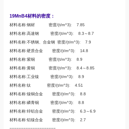
19MnB4材料的密度：
材料名称:钢材 密度/(t/m^3): 7.85
材料名称:高速钢 密度/(t/m^3): 8.3～8.7
材料名称:不锈钢、合金钢 密度/(t/m^3): 7.9
材料名称:硬质合金 密度/(t/m^3): 14.8
材料名称:紫铜 密度/(t/m^3): 8.9
材料名称:黄铜 密度/(t/m^3): 8.4～8.85
材料名称:工业镍 密度/(t/m^3): 8.9
材料名称:钛 密度/(t/m^3): 4.51
材料名称:镍铜合金 密度/(t/m^3): 8.8
材料名称:磷青铜 密度/(t/m^3): 8.8
材料名称:锌铝合金 密度/(t/m^3): 6.3～6.9
材料名称:铝镍合金 密度/(t/m^3): 2.7
====================