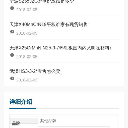
宁波S235J2G3*单价应该是多少
2018-02-05
天津X40MnCrN19平板谁家有现货销售
2018-02-05
天津X25CrMnNiN25-9-7热轧板国内内又叫啥材料↑
2018-02-05
武汉HS3-3-2*零售怎么卖
2018-02-03
详细介绍
其他品牌
品牌