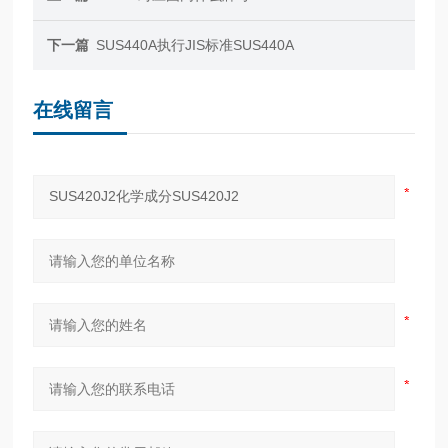
下一篇
SUS440A执行JIS标准SUS440A
在线留言