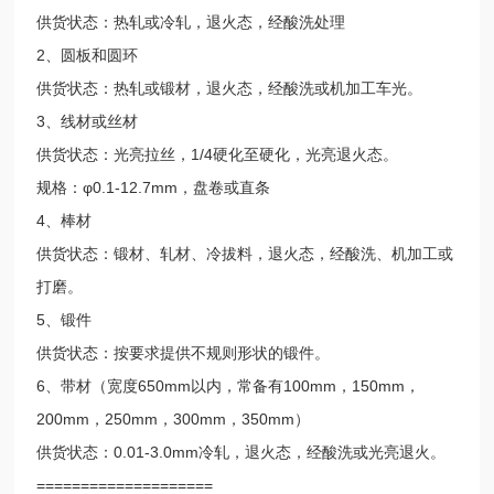
供货状态：热轧或冷轧，退火态，经酸洗处理
2、圆板和圆环
供货状态：热轧或锻材，退火态，经酸洗或机加工车光。
3、线材或丝材
供货状态：光亮拉丝，1/4硬化至硬化，光亮退火态。
规格：φ0.1-12.7mm，盘卷或直条
4、棒材
供货状态：锻材、轧材、冷拔料，退火态，经酸洗、机加工或
打磨。
5、锻件
供货状态：按要求提供不规则形状的锻件。
6、带材（宽度650mm以内，常备有100mm，150mm，
200mm，250mm，300mm，350mm）
供货状态：0.01-3.0mm冷轧，退火态，经酸洗或光亮退火。
====================