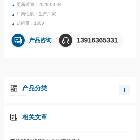
更新时间：2026-08-04
厂商性质：生产厂家
访问量：1659
13916365331
产品咨询
产品分类
相关文章