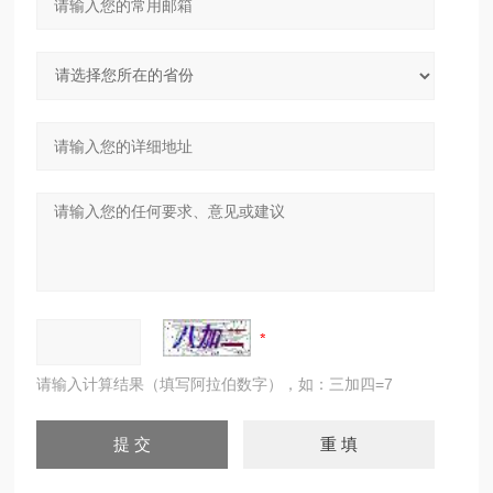
请输入计算结果（填写阿拉伯数字），如：三加四=7