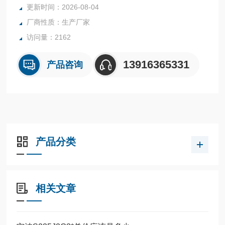
更新时间：2026-08-04
厂商性质：生产厂家
访问量：2162
13916365331
产品咨询
产品分类
相关文章