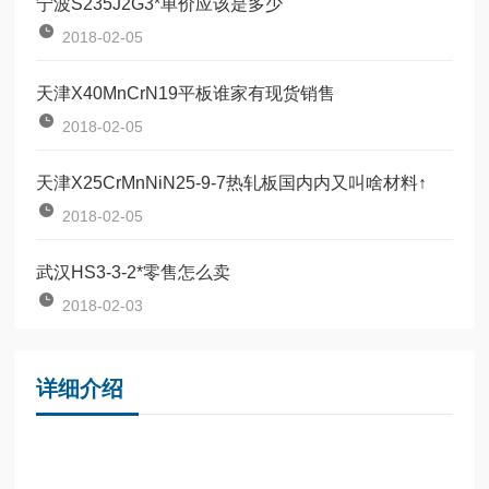
宁波S235J2G3*单价应该是多少
2018-02-05
天津X40MnCrN19平板谁家有现货销售
2018-02-05
天津X25CrMnNiN25-9-7热轧板国内内又叫啥材料↑
2018-02-05
武汉HS3-3-2*零售怎么卖
2018-02-03
详细介绍