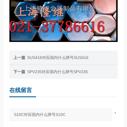
上一篇
SUS416对应国内什么牌号SUS416
下一篇
SPV235对应国内什么牌号SPV235
在线留言