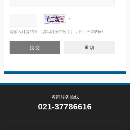
请输入计算结果（填写阿拉伯数字），如：三加四=7
咨询服务热线
021-37786616