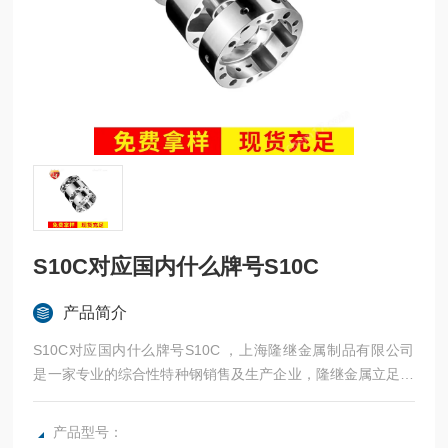
S10C对应国内什么牌号S10C
产品简介
S10C对应国内什么牌号S10C ，上海隆继金属制品有限公司
是一家专业的综合性特种钢销售及生产企业，隆继金属立足于
本土品牌，常年与宝钢、太钢等合作，法国奥博杜瓦、美国熔
炉斯伯、美国斯穆集团等世界为国内各大加工制造企业提供高
产品型号：
性能金属材料。：