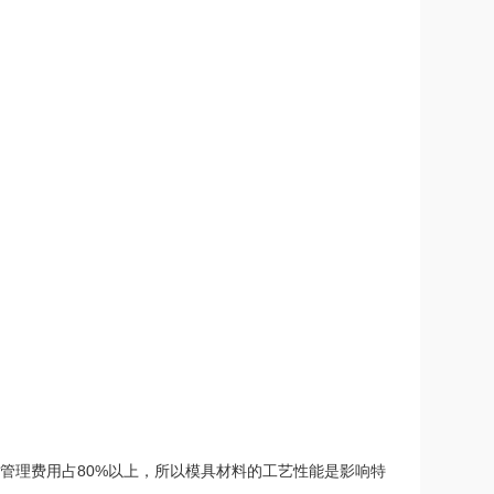
和管理费用占80%以上，所以模具材料的工艺性能是影响特