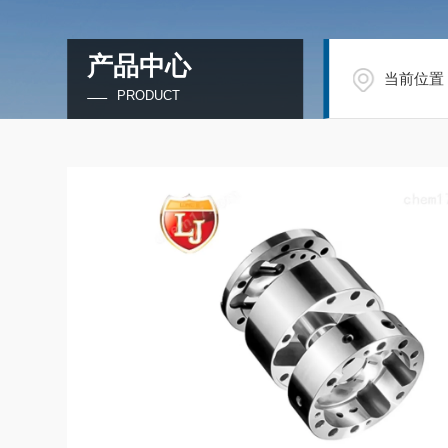
产品中心
当前位置
PRODUCT