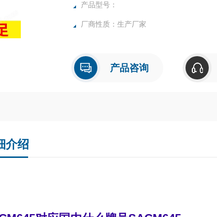
产品型号：
厂商性质：生产厂家
产品咨询
细介绍