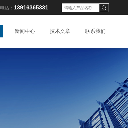
13916365331
线电话：
新闻中心
技术文章
联系我们