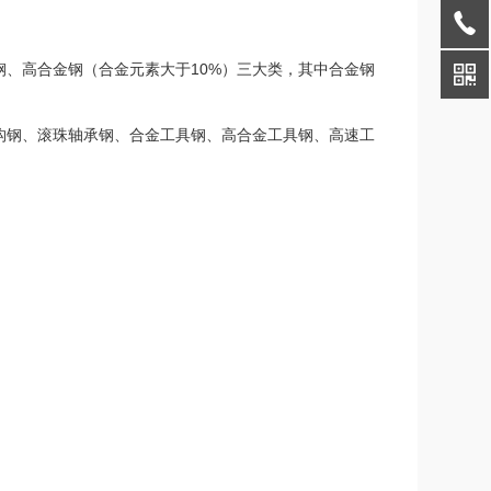
、高合金钢（合金元素大于10%）三大类，其中合金钢
构钢、滚珠轴承钢、合金工具钢、高合金工具钢、高速工