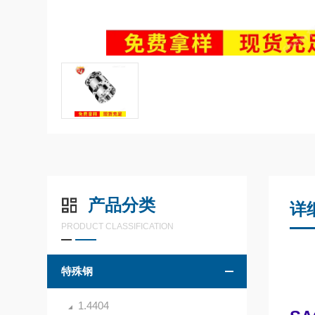
产品分类
详
PRODUCT CLASSIFICATION
特殊钢
1.4404