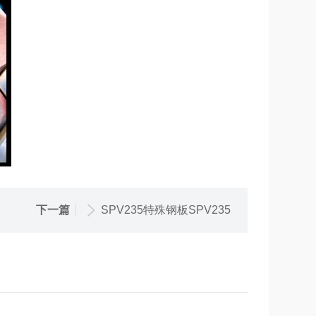
下一篇
SPV235特殊钢板SPV235