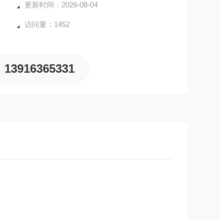
更新时间：2026-08-04
访问量：1452
13916365331