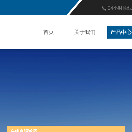
24小时热
首页
关于我们
产品中心