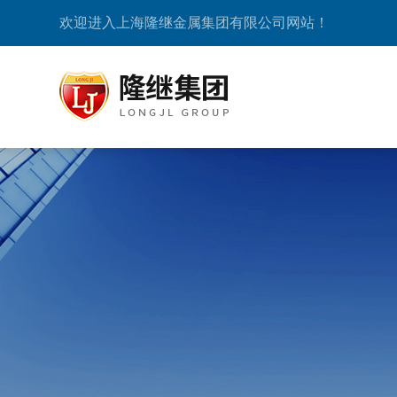
欢迎进入上海隆继金属集团有限公司网站！