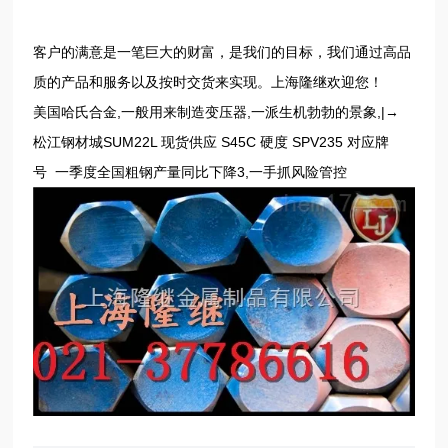
客户的满意是一笔巨大的财富，是我们的目标，我们通过高品
质的产品和服务以及按时交货来实现。上海隆继欢迎您！
美国哈氏合金,一般用来制造变压器,一派生机勃勃的景象,|→
松江钢材城
SUM22L 现货供应 S45C 硬度
SPV235 对应牌
号
一季度全国粗钢产量同比下降3,一手抓风险管控