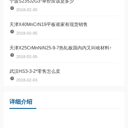
宁波S235J2G3*单价应该是多少
2018-02-05
天津X40MnCrN19平板谁家有现货销售
2018-02-05
天津X25CrMnNiN25-9-7热轧板国内内又叫啥材料↑
2018-02-05
武汉HS3-3-2*零售怎么卖
2018-02-03
详细介绍