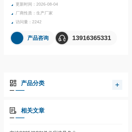
更新时间：2026-08-04
厂商性质：生产厂家
访问量：2242
13916365331
产品咨询
产品分类
相关文章