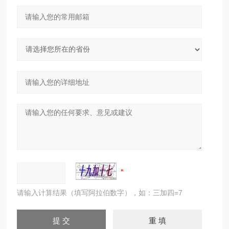
请输入计算结果（填写阿拉伯数字），如：三加四=7