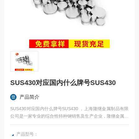
SUS430对应国内什么牌号SUS430
产品简介
SUS430对应国内什么牌号SUS430 ，上海隆继金属制品有限
公司是一家专业的综合性特种钢销售及生产企业，隆继金属立
足于本土品牌，常年与宝钢、太钢等合作，法国奥博杜瓦、美
国熔炉斯伯、美国斯穆集团等世界为国内各大加工制造企业提
产品型号：
供高性能金属材料。：