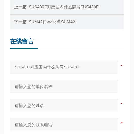
上一篇
SUS430F对应国内什么牌号SUS430F
下一篇
SUM42日本*材料SUM42
在线留言