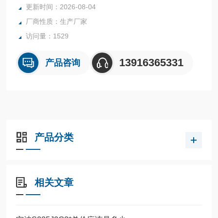
更新时间：2026-08-04
厂商性质：生产厂家
访问量：1529
13916365331
产品咨询
产品分类
相关文章