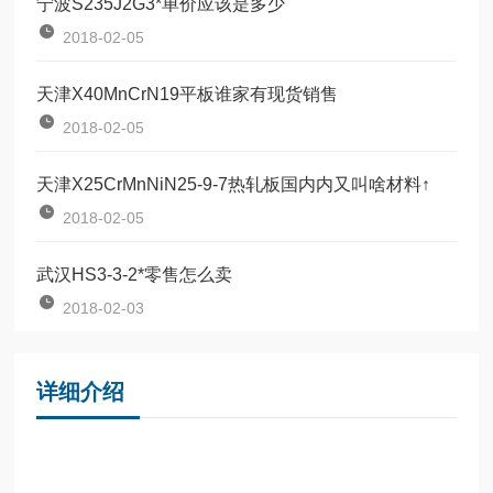
宁波S235J2G3*单价应该是多少
2018-02-05
天津X40MnCrN19平板谁家有现货销售
2018-02-05
天津X25CrMnNiN25-9-7热轧板国内内又叫啥材料↑
2018-02-05
武汉HS3-3-2*零售怎么卖
2018-02-03
详细介绍