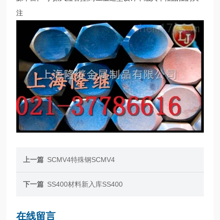
注
上一篇
SCMV4特殊钢SCMV4
下一篇
SS400材料新入库SS400
在线留言