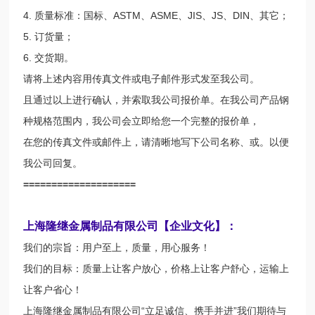
4. 质量标准：国标、ASTM、ASME、JIS、JS、DIN、其它；
5. 订货量；
6. 交货期。
请将上述内容用传真文件或电子邮件形式发至我公司。
且通过以上进行确认，并索取我公司报价单。在我公司产品钢
种规格范围内，我公司会立即给您一个完整的报价单，
在您的传真文件或邮件上，请清晰地写下公司名称、或。以便
我公司回复。
====================
上海隆继金属制品有限公司【企业文化】：
我们的宗旨：用户至上，质量，用心服务！
我们的目标：质量上让客户放心，价格上让客户舒心，运输上
让客户省心！
上海隆继金属制品有限公司“立足诚信、携手并进”我们期待与