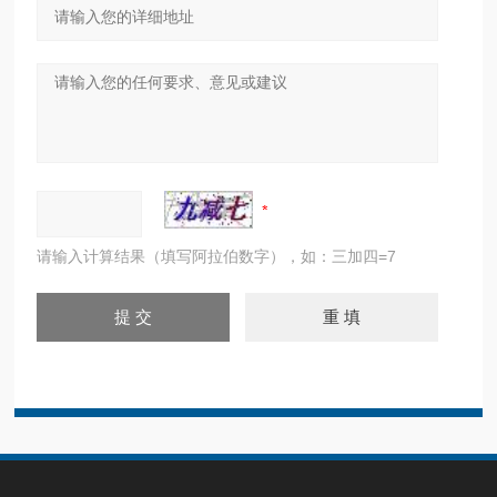
请输入计算结果（填写阿拉伯数字），如：三加四=7