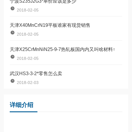
宁波S235J2G3*单价应该是多少
2018-02-05
天津X40MnCrN19平板谁家有现货销售
2018-02-05
天津X25CrMnNiN25-9-7热轧板国内内又叫啥材料↑
2018-02-05
武汉HS3-3-2*零售怎么卖
2018-02-03
详细介绍