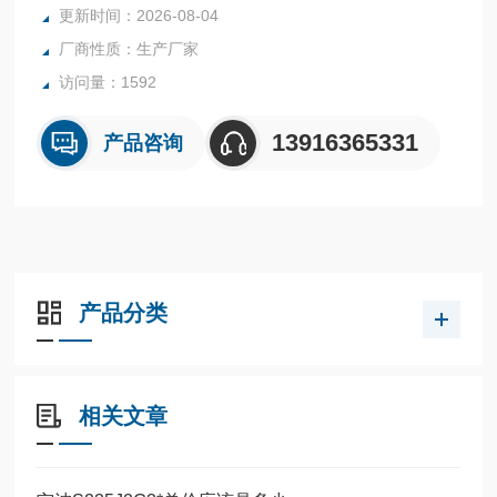
更新时间：2026-08-04
厂商性质：生产厂家
访问量：1592
13916365331
产品咨询
产品分类
相关文章