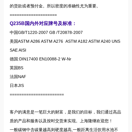
的货款或者预付金。所以密度的准确性尤为重要。
====================
Q235B国内外对应牌号及标准：
中国GB/T1220-2007 GB /T20878-2007
美国ASTM A286 ASTM A276 ASTM A182 ASTM A240 UNS
SAE AISI
德国:DIN17400 EN10088-2 W-Nr
英国BS
法国NAF
日本JIS
=======================
客户的满意是一笔巨大的财富，是我们的目标，我们通过高品
质的产品和服务以及按时交货来实现。上海隆继欢迎您！
一般碳钢中含碳量越高则硬度越高,一般距离生活饮用水池不