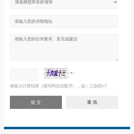
请输入计算结果（填写阿拉伯数字），如：三加四=7