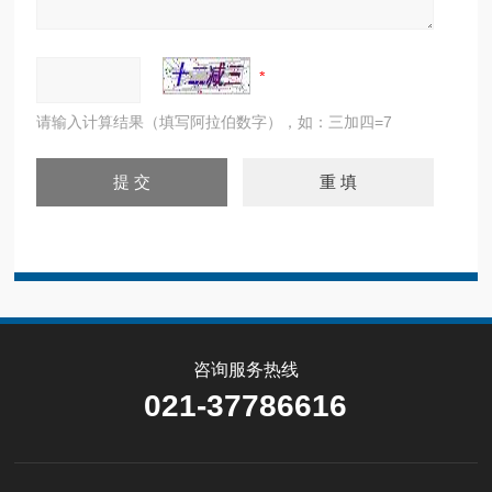
请输入计算结果（填写阿拉伯数字），如：三加四=7
咨询服务热线
021-37786616