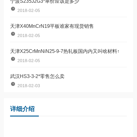
宁波S235J2G3*单价应该是多少
2018-02-05
天津X40MnCrN19平板谁家有现货销售
2018-02-05
天津X25CrMnNiN25-9-7热轧板国内内又叫啥材料↑
2018-02-05
武汉HS3-3-2*零售怎么卖
2018-02-03
详细介绍