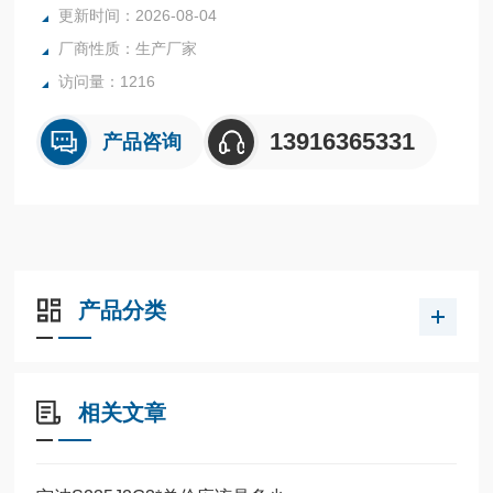
更新时间：2026-08-04
厂商性质：生产厂家
访问量：1216
13916365331
产品咨询
产品分类
相关文章