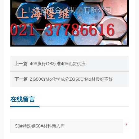
上一篇
40#执行GB标准40#现货供应
下一篇
ZG50CrMo化学成分ZG50CrMo材质好不好
在线留言