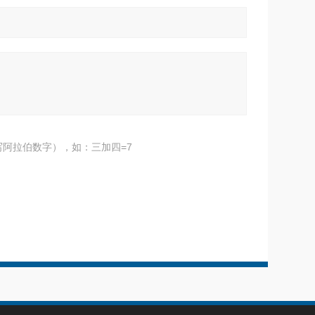
阿拉伯数字），如：三加四=7