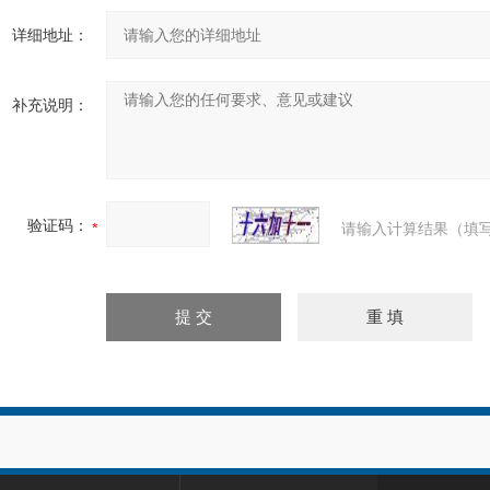
详细地址：
补充说明：
验证码：
请输入计算结果（填写