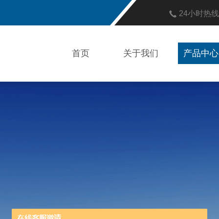
24小时热
首页
关于我们
产品中心