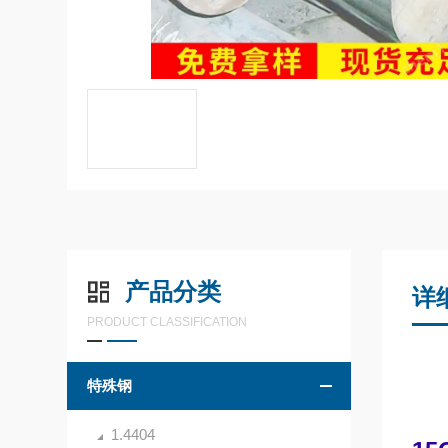
产品分类
详
PRODUCT CLASSIFICATION
特殊钢
1.4404