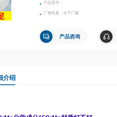
产品型号：
厂商性质：生产厂家
产品咨询
细介绍