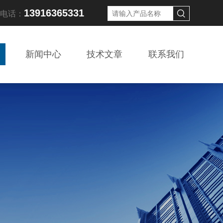
13916365331
线电话：
新闻中心
技术文章
联系我们