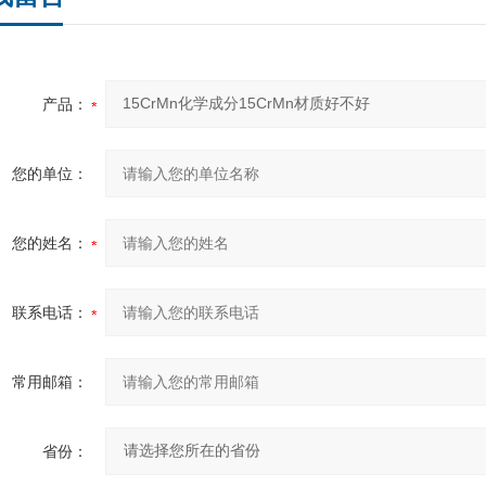
产品：
您的单位：
您的姓名：
联系电话：
常用邮箱：
省份：