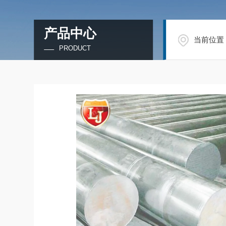
产品中心
当前位置
PRODUCT