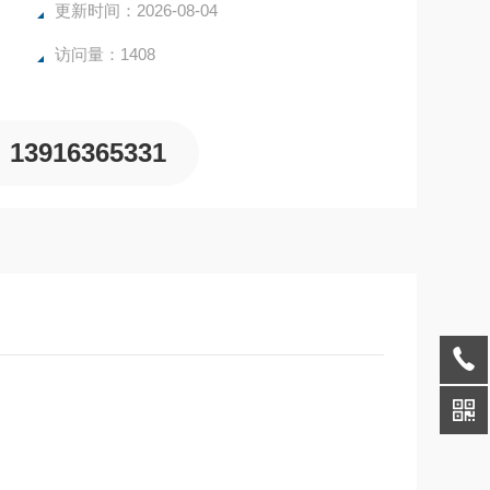
更新时间：2026-08-04
访问量：1408
13916365331