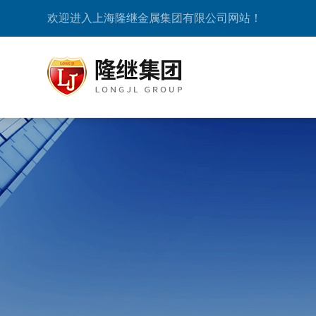
欢迎进入上海隆继金属集团有限公司网站！