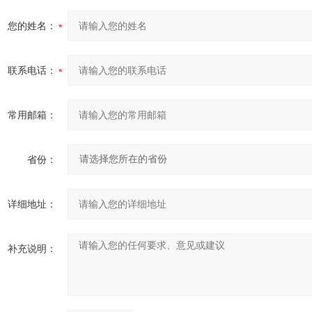
您的姓名：
联系电话：
常用邮箱：
省份：
详细地址：
补充说明：