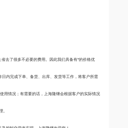
上省去了很多不必要的费用。因此我们具备有*的价格优
工作日内完成下单、备货、出库、发货等工作，将客户所需
的使用情况；有需要的话，上海隆继会根据客户的实际情况
理。