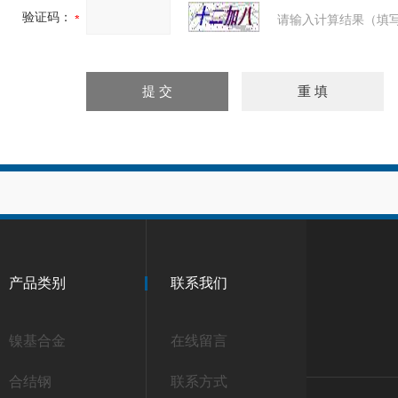
验证码：
请输入计算结果（填写
产品类别
联系我们
镍基合金
在线留言
合结钢
联系方式