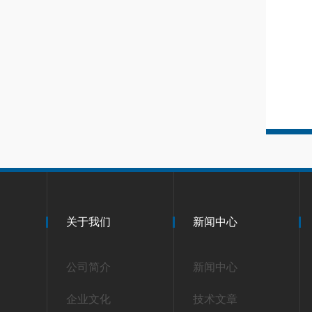
关于我们
新闻中心
公司简介
新闻中心
企业文化
技术文章