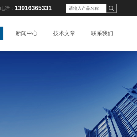
13916365331
线电话：
新闻中心
技术文章
联系我们