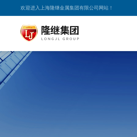
欢迎进入上海隆继金属集团有限公司网站！