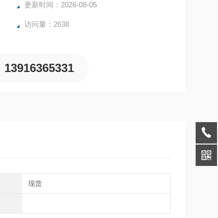
更新时间：2026-08-05
访问量：2638
13916365331
期
现货