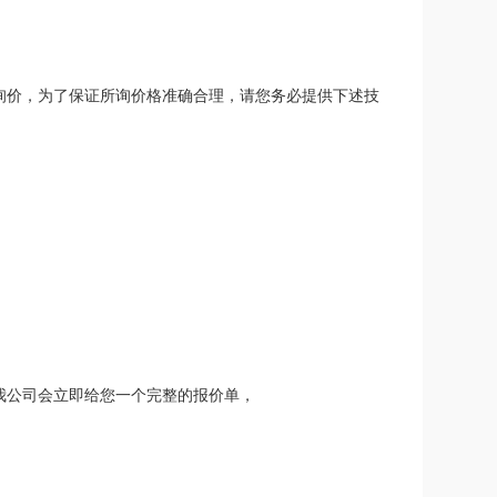
询价，为了保证所询价格准确合理，请您务必提供下述技
我公司会立即给您一个完整的报价单，