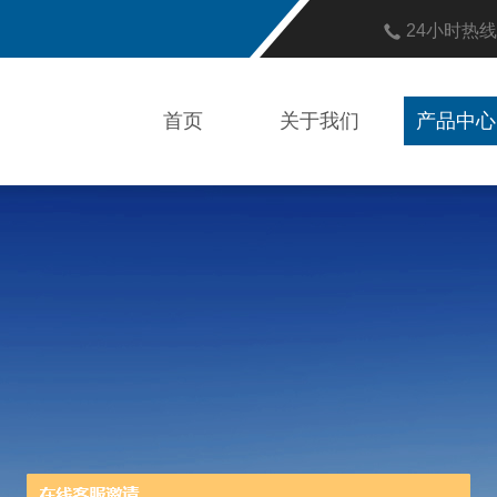
24小时热
首页
关于我们
产品中心