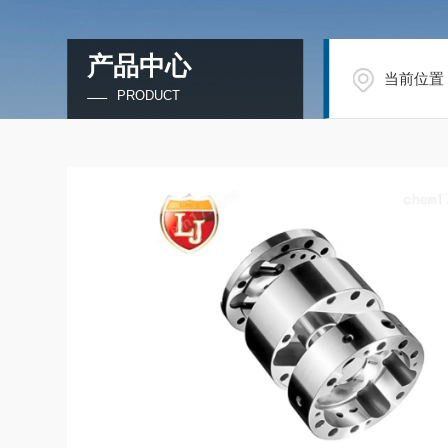
产品中心
当前位置
PRODUCT