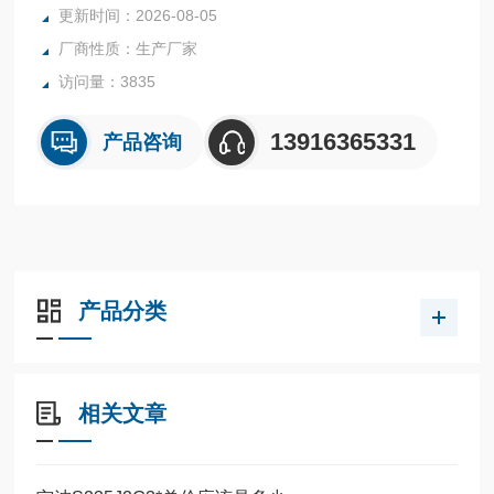
更新时间：2026-08-05
厂商性质：生产厂家
访问量：3835
13916365331
产品咨询
产品分类
相关文章