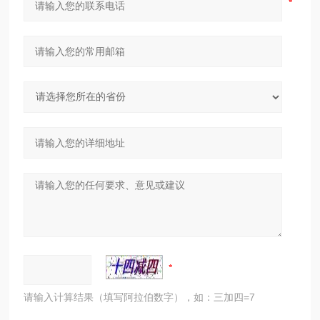
请输入计算结果（填写阿拉伯数字），如：三加四=7