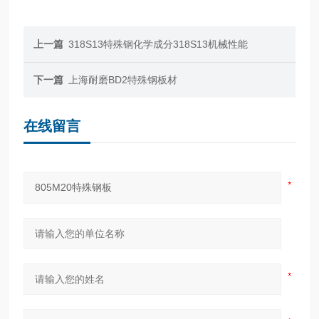
上一篇
318S13特殊钢化学成分318S13机械性能
下一篇
上海耐磨BD2特殊钢板材
在线留言