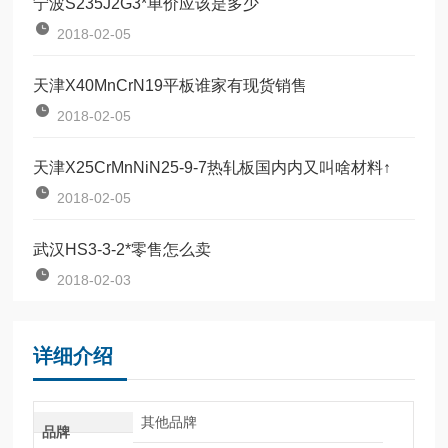
宁波S235J2G3*单价应该是多少
2018-02-05
天津X40MnCrN19平板谁家有现货销售
2018-02-05
天津X25CrMnNiN25-9-7热轧板国内内又叫啥材料↑
2018-02-05
武汉HS3-3-2*零售怎么卖
2018-02-03
详细介绍
其他品牌
品牌