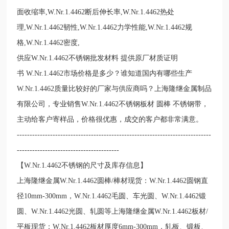
面收缩率,W.Nr.1.4462断后伸长率,W.Nr.1.4462热处
理,W.Nr.1.4462韧性,W.Nr.1.4462力学性能,W.Nr.1.4462规
格,W.Nr.1.4462密度,
供应W.Nr.1.4462不锈钢批发材料 提供原厂材质证明
书 W.Nr.1.4462市场价格是多少？谁知道国内有哪些生产
W.Nr.1.4462质量比较好的厂家与供应商吗？上海隆继金属制品
有限公司，专业销售W.Nr.1.4462不锈钢板材 圆棒 不锈钢带，
主动给客户寄样品，价格很优惠，成交的客户都非常满意。
----------------------------------------------------------------------------
----------------------------------------
【W.Nr.1.4462不锈钢的尺寸及库存信息】
上海隆继金属W.Nr.1.4462圆棒/棒材现货：W.Nr.1.4462圆钢直
径10mm-300mm，W.Nr.1.4462毛圆、车光圆、W.Nr.1.4462锻
圆、W.Nr.1.4462光圆、轧圆等上海隆继金属W.Nr.1.4462板材/
平板现货：W.Nr.1.4462板材厚度6mm-300mm，轧板、锻板、