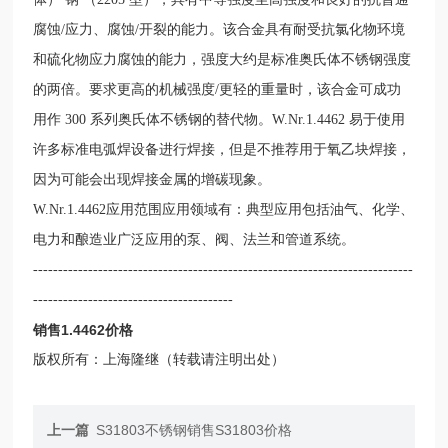
腐蚀/应力、腐蚀/开裂的能力。该合金具有耐受抗氯化物环境
和硫化物应力腐蚀的能力，强度大约是标准奥氏体不锈钢强度
的两倍。要求更高的机械强度/更轻的重量时，该合金可成功
用作 300 系列奥氏体不锈钢的替代物。W.Nr.1.4462 易于使用
许多标准电弧焊设备进行焊接，但是不推荐用于氧乙块焊接，
因为可能会出现焊接金属的增碳现象。
W.Nr.1.4462应用范围应用领域有：典型应用包括油气、化学、
电力和酿造业广泛应用的泵、阀、法兰和管道系统。
----------------------------------------------------------------------------
----------------------------------------
销售1.4462价格
版权所有：上海隆继（转载请注明出处）
上一篇
S31803不锈钢销售S31803价格