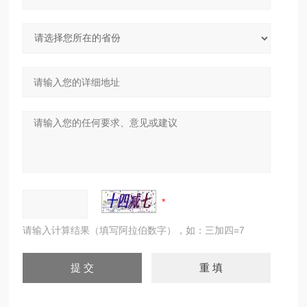
请输入计算结果（填写阿拉伯数字），如：三加四=7