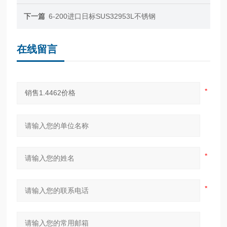
下一篇
6-200进口日标SUS32953L不锈钢
在线留言