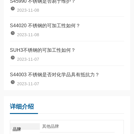
S45990 不锈钢是否易于维护？
2023-11-08
S44020 不锈钢的可加工性如何？
2023-11-08
SUH3不锈钢的可加工性如何？
2023-11-07
S44003 不锈钢是否对化学品具有抵抗力？
2023-11-07
详细介绍
其他品牌
品牌