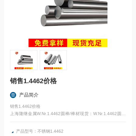
销售1.4462价格
产品简介
销售1.4462价格
上海隆继金属W.Nr.1.4462圆棒/棒材现货：W.Nr.1.4462圆钢
直径10mm-300mm，W.Nr.1.4462毛圆、车光圆、W.Nr.1.446
2锻圆、W.Nr.1.4462光圆、轧圆等上海隆继金属W.Nr.1.4462
产品型号：不锈钢1.4462
板材/平板现货：W.Nr.1.4462板材厚度6mm-300mm，轧板、