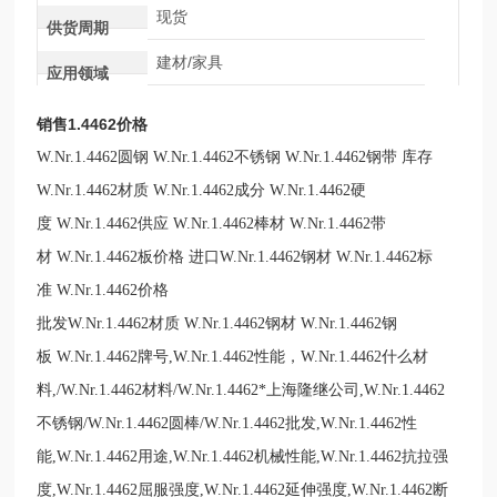
现货
供货周期
建材/家具
应用领域
销售1.4462价格
W.Nr.1.4462圆钢 W.Nr.1.4462不锈钢 W.Nr.1.4462钢带 库存
W.Nr.1.4462材质 W.Nr.1.4462成分 W.Nr.1.4462硬
度 W.Nr.1.4462供应 W.Nr.1.4462棒材 W.Nr.1.4462带
材 W.Nr.1.4462板价格 进口W.Nr.1.4462钢材 W.Nr.1.4462标
准 W.Nr.1.4462价格
批发W.Nr.1.4462材质 W.Nr.1.4462钢材 W.Nr.1.4462钢
板 W.Nr.1.4462牌号,W.Nr.1.4462性能，W.Nr.1.4462什么材
料,/W.Nr.1.4462材料/W.Nr.1.4462*上海隆继公司,W.Nr.1.4462
不锈钢/W.Nr.1.4462圆棒/W.Nr.1.4462批发,W.Nr.1.4462性
能,W.Nr.1.4462用途,W.Nr.1.4462机械性能,W.Nr.1.4462抗拉强
度,W.Nr.1.4462屈服强度,W.Nr.1.4462延伸强度,W.Nr.1.4462断