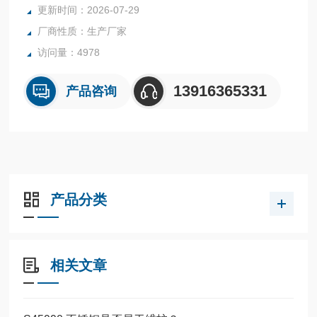
更新时间：2026-07-29
锻板、板材、不锈钢带 高精带 等
厂商性质：生产厂家
访问量：4978
13916365331
产品咨询
产品分类
相关文章