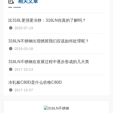
相关文章
比316L更强更冷静：316LN你真的了解吗？
2025-07-19
316LN不锈钢出现锈斑我们应该如何处理呢？
2019-03-18
316LN不锈钢在发展过程中逐步形成的几大类
2017-10-13
冷轧板C80D是什么价格C80D
2017-12-07