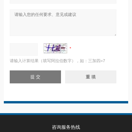
请输入计算结果（填写阿拉伯数字），如：三加四=7
咨询服务热线