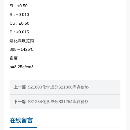
Si：≤0.50
S：≤0.010
Cu：≤0.50
P：≤0.015
熔化温度范围
395～1425℃
密度
ρ=8.25g/cm3
上一篇
S21800化学成分S21800库存价格
下一篇
S31254化学成分S31254库存价格
在线留言