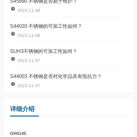
S45990 不锈钢是否易于维护？
2023-11-08
S44020 不锈钢的可加工性如何？
2023-11-08
SUH3不锈钢的可加工性如何？
2023-11-07
S44003 不锈钢是否对化学品具有抵抗力？
2023-11-07
详细介绍
GH4145