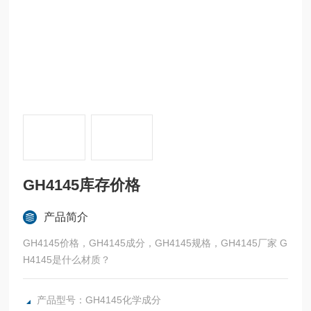
GH4145库存价格
产品简介
GH4145价格，GH4145成分，GH4145规格，GH4145厂家 G
H4145是什么材质？
产品型号：GH4145化学成分