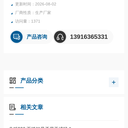
更新时间：2026-08-02
厂商性质：生产厂家
访问量：1371
13916365331
产品咨询
产品分类
相关文章