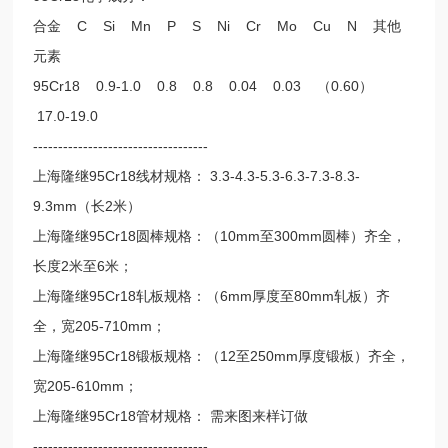
合金 C Si Mn P S Ni Cr Mo Cu N 其他
元素
95Cr18 0.9-1.0 0.8 0.8 0.04 0.03 （0.60）
17.0-19.0
-----------------------------------
上海隆继95Cr18线材规格： 3.3-4.3-5.3-6.3-7.3-8.3-
9.3mm（长2米）
上海隆继95Cr18圆棒规格：（10mm至300mm圆棒）齐全，
长度2米至6米；
上海隆继95Cr18轧板规格：（6mm厚度至80mm轧板）齐
全，宽205-710mm；
上海隆继95Cr18锻板规格：（12至250mm厚度锻板）齐全，
宽205-610mm；
上海隆继95Cr18管材规格： 需来图来样订做
-----------------------------------