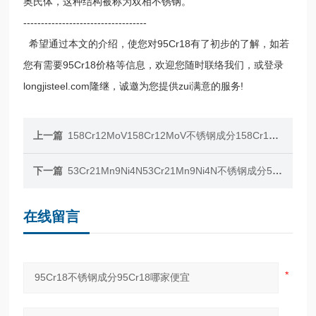
奥氏体，这种结构被称为双相不锈钢。
-----------------------------------
希望通过本文的介绍，使您对95Cr18有了初步的了解，如若
您有需要95Cr18价格等信息，欢迎您随时联络我们，或登录
longjisteel.com隆继，诚邀为您提供zui满意的服务!
上一篇
158Cr12MoV158Cr12MoV不锈钢成分158Cr12MoV哪家便宜
下一篇
53Cr21Mn9Ni4N53Cr21Mn9Ni4N不锈钢成分53Cr21Mn9Ni4N哪家便宜
在线留言