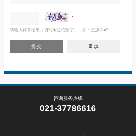
请输入计算结果（填写阿拉伯数字），如：三加四=7
咨询服务热线
021-37786616