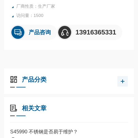
厂商性质：生产厂家
访问量：1500
13916365331
产品咨询
产品分类
相关文章
S45990 不锈钢是否易于维护？