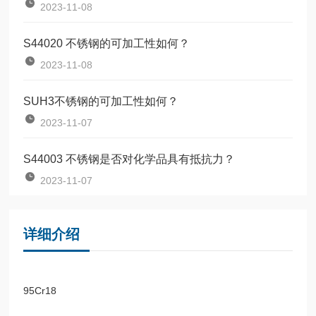
2023-11-08
S44020 不锈钢的可加工性如何？
2023-11-08
SUH3不锈钢的可加工性如何？
2023-11-07
S44003 不锈钢是否对化学品具有抵抗力？
2023-11-07
详细介绍
95Cr18