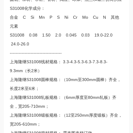
S31008化学成分：
合金 C Si Mn P S Ni Cr Mo Cu N 其他
元素
S31008 0.08 1.50 2.0 0.045 0.03 19.0-22.0
24.0-26.0
-----------------------------------
上海隆继S31008线材规格： 3.3-4.3-5.3-6.3-7.3-8.3-
9.3mm（长2米）
上海隆继S31008圆棒规格：（10mm至300mm圆棒）齐全，
长度2米至6米；
上海隆继S31008轧板规格：（6mm厚度至80mm轧板）齐
全，宽205-710mm；
上海隆继S31008锻板规格：（12至250mm厚度锻板）齐全，
宽205-610mm；
上海隆继S31008管材规格： 需来图来样订做