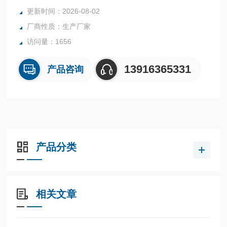
更新时间：2026-08-02
厂商性质：生产厂家
访问量：1656
13916365331
产品咨询
产品分类
相关文章