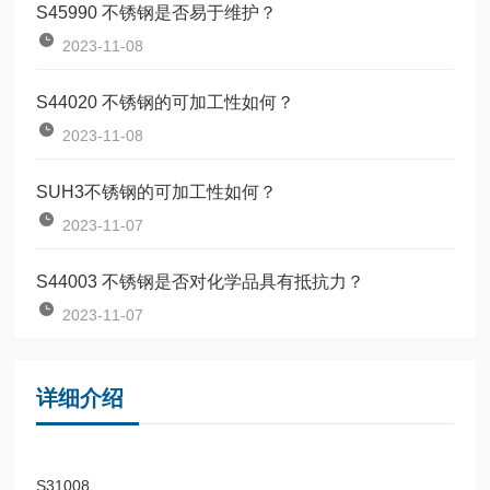
S45990 不锈钢是否易于维护？
2023-11-08
S44020 不锈钢的可加工性如何？
2023-11-08
SUH3不锈钢的可加工性如何？
2023-11-07
S44003 不锈钢是否对化学品具有抵抗力？
2023-11-07
详细介绍
S31008