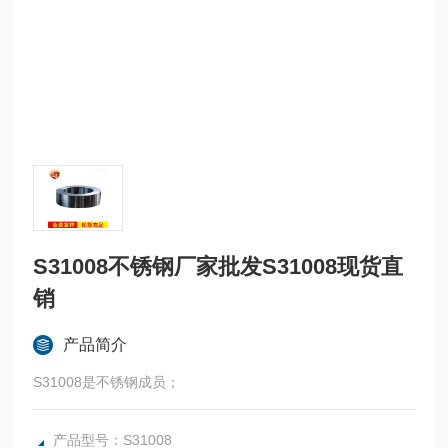
S31008不锈钢厂家批发S31008现货直
销
产品简介
S31008是不锈钢成员；
产品型号：S31008