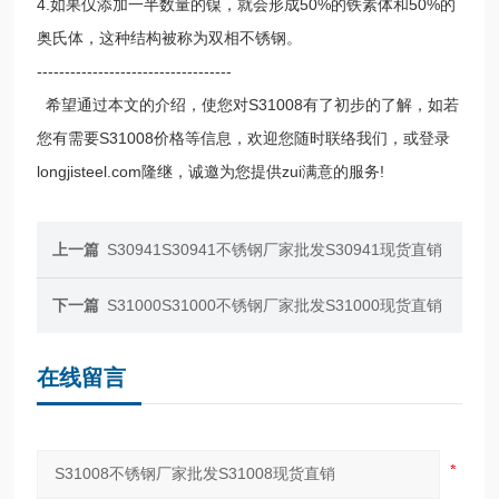
4.如果仅添加一半数量的镍，就会形成50%的铁素体和50%的
奥氏体，这种结构被称为双相不锈钢。
-----------------------------------
希望通过本文的介绍，使您对S31008有了初步的了解，如若
您有需要S31008价格等信息，欢迎您随时联络我们，或登录
longjisteel.com隆继，诚邀为您提供zui满意的服务!
上一篇
S30941S30941不锈钢厂家批发S30941现货直销
下一篇
S31000S31000不锈钢厂家批发S31000现货直销
在线留言