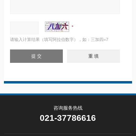
请输入计算结果（填写阿拉伯数字），如：三加四=7
咨询服务热线
021-37786616