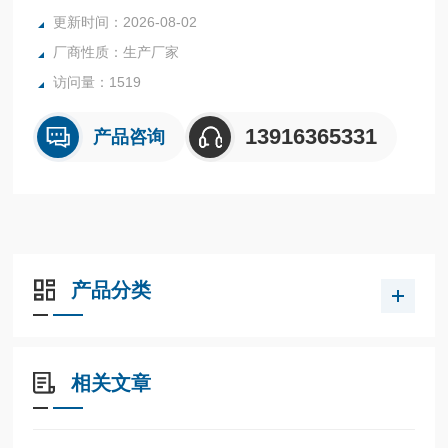
更新时间：2026-08-02
厂商性质：生产厂家
访问量：1519
13916365331
产品咨询
产品分类
相关文章