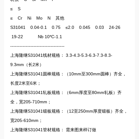
≤ S
≤ Cr Ni Mo N 其他
S31041 0.04-0.1 0.75 ≤2.0 0.045 0.03 24-26
19-22 Nb 10*C-1.1
-----------------------------------
上海隆继S31041线材规格： 3.3-4.3-5.3-6.3-7.3-8.3-
9.3mm（长2米）
上海隆继S31041圆棒规格：（10mm至300mm圆棒）齐全，
长度2米至6米；
上海隆继S31041轧板规格：（6mm厚度至80mm轧板）齐
全，宽205-710mm；
上海隆继S31041锻板规格：（12至250mm厚度锻板）齐全，
宽205-610mm；
上海隆继S31041管材规格： 需来图来样订做
-----------------------------------