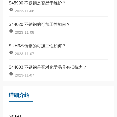
S45990 不锈钢是否易于维护？
2023-11-08
S44020 不锈钢的可加工性如何？
2023-11-08
SUH3不锈钢的可加工性如何？
2023-11-07
S44003 不锈钢是否对化学品具有抵抗力？
2023-11-07
详细介绍
S31041