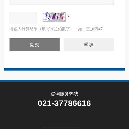
请输入计算结果（填写阿拉伯数字），如：三加四=7
咨询服务热线
021-37786616