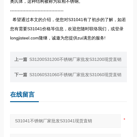
奥氏体，这种结构被称为双相不锈钢。
-----------------------------------
希望通过本文的介绍，使您对S31041有了初步的了解，如若
您有需要S31041价格等信息，欢迎您随时联络我们，或登录
longjisteel.com隆继，诚邀为您提供zui满意的服务!
上一篇
S31200S31200不锈钢厂家批发S31200现货直销
下一篇
S31060S31060不锈钢厂家批发S31060现货直销
在线留言