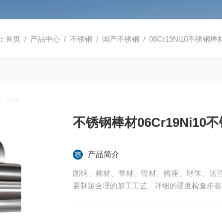
：
首页
/
产品中心
/
不锈钢
/
国产不锈钢
/ 06Cr19Ni10不锈钢棒
不锈钢棒材06Cr19Ni1
产品简介
圆钢、棒材、带材、管材、阀座、球体、法
要制定合理的加工工艺、详细的硬度检查步奏