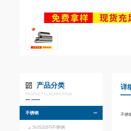
产品分类
详
PRODUCT CLASSIFICATION
不锈钢
不锈钢
SUS316Ti不锈钢