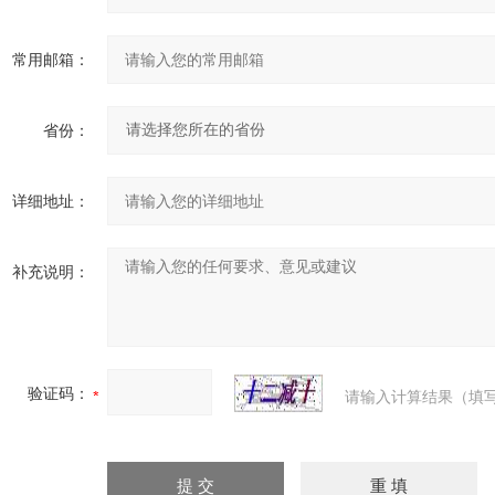
常用邮箱：
省份：
详细地址：
补充说明：
验证码：
请输入计算结果（填写