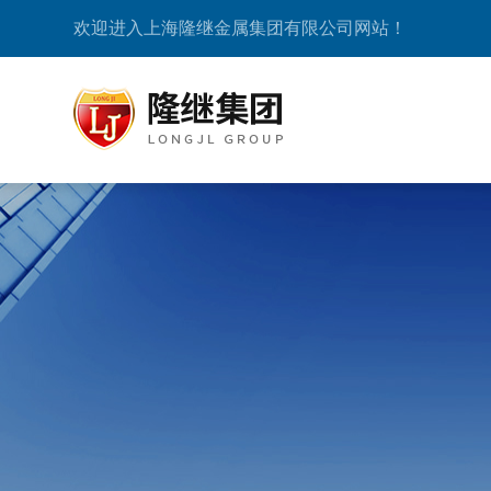
欢迎进入上海隆继金属集团有限公司网站！