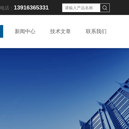
13916365331
线电话：
新闻中心
技术文章
联系我们