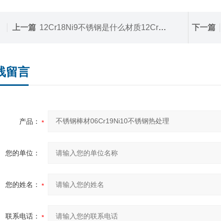
上一篇
12Cr18Ni9不锈钢是什么材质12Cr18Ni9不锈钢质保书
下一篇
线留言
产品：
您的单位：
您的姓名：
联系电话：