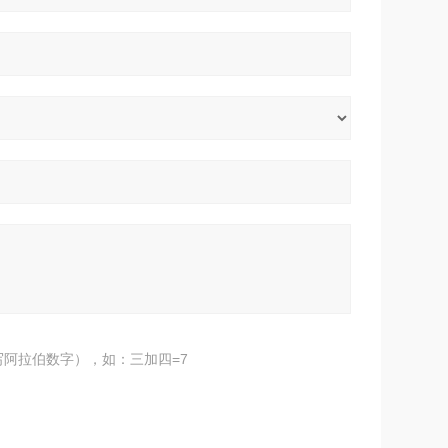
阿拉伯数字），如：三加四=7