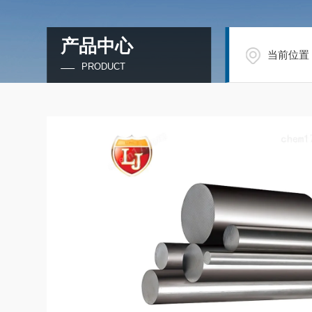
产品中心
当前位置
PRODUCT