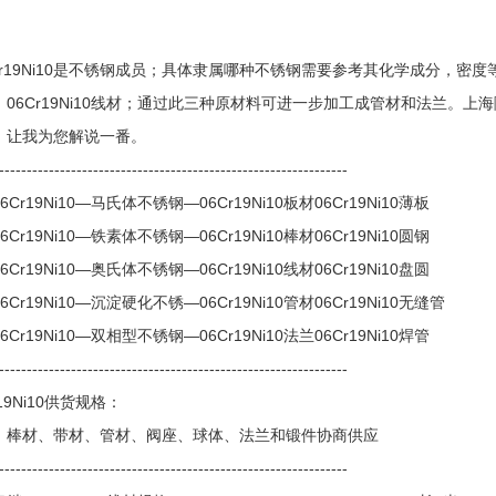
r19Ni10是不锈钢成员；具体隶属哪种不锈钢需要参考其化学成分，密度等性能。
、06Cr19Ni10线材；通过此三种原材料可进一步加工成管材和法兰。上海
，让我为您解说一番。
---------------------------------------------------------------
6Cr19Ni10—马氏体不锈钢—06Cr19Ni10板材06Cr19Ni10薄板
6Cr19Ni10—铁素体不锈钢—06Cr19Ni10棒材06Cr19Ni10圆钢
6Cr19Ni10—奥氏体不锈钢—06Cr19Ni10线材06Cr19Ni10盘圆
6Cr19Ni10—沉淀硬化不锈—06Cr19Ni10管材06Cr19Ni10无缝管
6Cr19Ni10—双相型不锈钢—06Cr19Ni10法兰06Cr19Ni10焊管
---------------------------------------------------------------
r19Ni10供货规格：
、棒材、带材、管材、阀座、球体、法兰和锻件协商供应
---------------------------------------------------------------