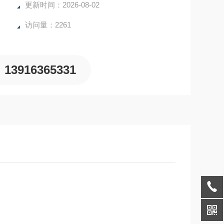
更新时间：2026-08-02
访问量：2261
13916365331