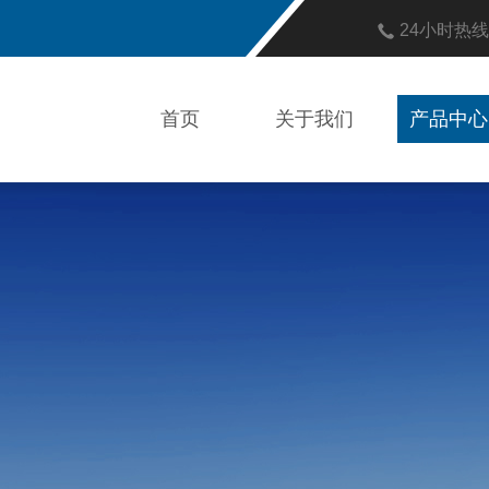
24小时热
首页
关于我们
产品中心