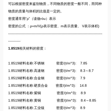
可以根据密度来鉴别物质，不同物质的密度一般不同，而同种
物质的质量与体积的比值是一定的。
密度通常用“ρ”（读做ròu）表示
密度的公式 ：ρ=m/V(ρ表示密度、m表示质量、 V表示体积)
----------------------------------------------------------------------------
----------
1.8519
相关材料的密度：
1.8519材料名称:不锈钢 密度/(t/m^3): 7.85
1.8519材料名称:高速钢 密度/(t/m^3): 8.3～8.7
1.8519材料名称:合金钢 密度/(t/m^3): 7.9
1.8519材料名称:硬质合金 密度/(t/m^3): 14.8
1.8519材料名称:紫铜 密度/(t/m^3): 8.9
1.8519材料名称:黄铜 密度/(t/m^3): 8.4～8.85
1.8519材料名称:工业镍 密度/(t/m^3): 8.9