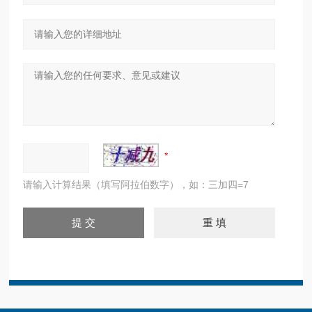
请输入计算结果（填写阿拉伯数字），如：三加四=7