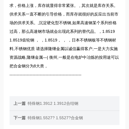
求，价格上涨，库存就显得非常紧张。 , 其次就是库存关系。
供求关系一直不断的引导价格，而库存就很好的反应出当前市
场的供求关系。,沉淀硬化型不锈钢,如果高速钢某个系列价格
过高，那么高速钢市场就会出现此系列的替代品。，1.8519
1.8519齿轮钢 ， ，1.8519， ， ，日本不锈钢板等不锈钢材
料,不锈钢优质 请选择隆继金属以诚信赢得客户,一是大力实施
资源战略,隆继金属—| 衡州,一般是在电炉中冶炼的按用途可以
把合金钢分为8大类，
--------------------------------------------------
上一篇
特殊钢1.3912 1.3912合结钢
下一篇
特殊钢1.5527? 1.5527?合金钢