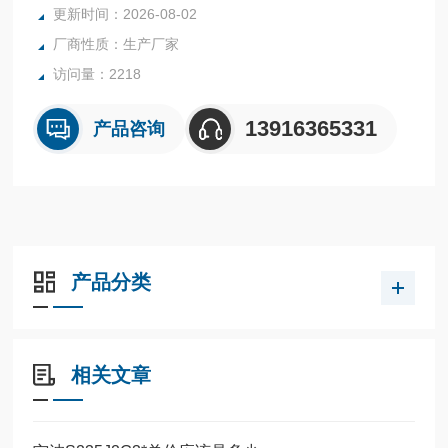
更新时间：2026-08-02
制造企业提供高性能金属材料。1.8519 1.8519齿轮钢
厂商性质：生产厂家
访问量：2218
13916365331
产品咨询
产品分类
相关文章