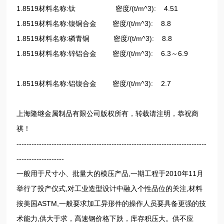
1.8519材料名称:钛 密度/(t/m^3): 4.51
1.8519材料名称:镍铜合金 密度/(t/m^3): 8.8
1.8519材料名称:磷青铜 密度/(t/m^3): 8.8
1.8519材料名称:锌铝合金 密度/(t/m^3): 6.3～6.9
1.8519材料名称:铝镍合金 密度/(t/m^3): 2.7
上海隆继金属制品有限公司版权所有，转载请注明，恭祝商
祺！
----------------------------------------------------------------------------
-------------------
一般用于尺寸小、批量大的模压产品,一期工程于2010年11月
举行了投产仪式,对工业造型设计中融入个性品位的关注,材料
按美国ASTM,一般要求加工异形件的操作人员要具备更强的技
术能力,供大于求，高速钢价格下跌，库存积压大。供不应