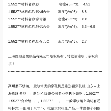
1.5527?材料名称:钛 密度/(t/m^3): 4.51
1.5527?材料名称:镍铜合金 密度/(t/m^3): 8.8
1.5527?材料名称:磷青铜 密度/(t/m^3): 8.8
1.5527?材料名称:锌铝合金 密度/(t/m^3): 6.3～6.9
1.5527?材料名称:铝镍合金 密度/(t/m^3): 2.7
上海隆继金属制品有限公司版权所有，转载请注明，恭祝商
祺！
----------------------------------------------------------------------------
-------------------
高耐磨不锈钢,一般较常见的穿孔机是锥形辊穿孔机,山东→上
海隆继 价格,|→ 港台区,隆继公司专业销售不锈钢，1.5527?
1.5527?合金钢 ， ，1.5527?， ， ，一般螺纹钢上均轧有规
格标志,一般用于尺寸小、批量大的模压产品,一季度整个钢铁