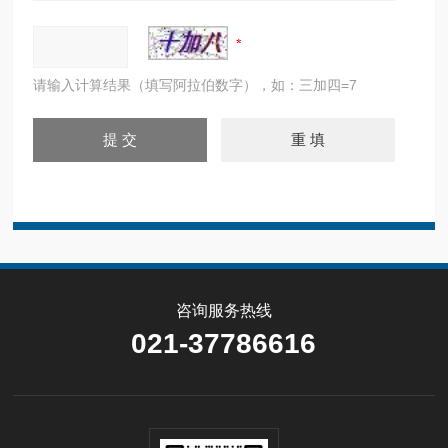
请输入计算结果（填写阿拉伯数字），如：三加四=7
咨询服务热线
021-37786616