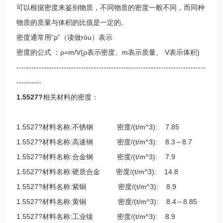
可以根据密度来鉴别物质，不同物质的密度一般不同，而同种
物质的质量与体积的比值是一定的。
密度通常用“ρ”（读做ròu）表示
密度的公式 ：ρ=m/V(ρ表示密度、m表示质量、 V表示体积)
----------------------------------------------------------------------------
----------
1.5527?
相关材料的密度：
1.5527?材料名称:不锈钢 密度/(t/m^3): 7.85
1.5527?材料名称:高速钢 密度/(t/m^3): 8.3～8.7
1.5527?材料名称:合金钢 密度/(t/m^3): 7.9
1.5527?材料名称:硬质合金 密度/(t/m^3): 14.8
1.5527?材料名称:紫铜 密度/(t/m^3): 8.9
1.5527?材料名称:黄铜 密度/(t/m^3): 8.4～8.85
1.5527?材料名称:工业镍 密度/(t/m^3): 8.9