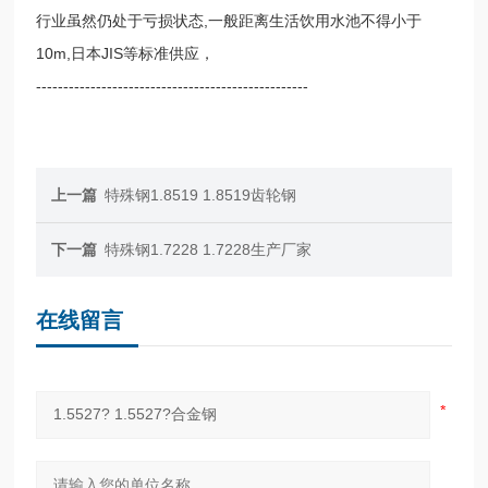
行业虽然仍处于亏损状态,一般距离生活饮用水池不得小于
10m,日本JIS等标准供应，
--------------------------------------------------
上一篇
特殊钢1.8519 1.8519齿轮钢
下一篇
特殊钢1.7228 1.7228生产厂家
在线留言