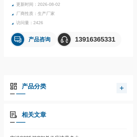
更新时间：2026-08-02
制造企业提供高性能金属材料。1.5527? 1.5527?合金钢
厂商性质：生产厂家
访问量：2426
13916365331
产品咨询
产品分类
相关文章