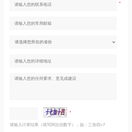
请输入计算结果（填写阿拉伯数字），如：三加四=7