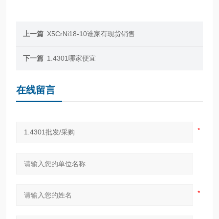
上一篇
X5CrNi18-10谁家有现货销售
下一篇
1.4301哪家便宜
在线留言