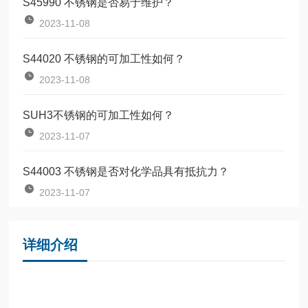
S45990 不锈钢是否易于维护？
2023-11-08
S44020 不锈钢的可加工性如何？
2023-11-08
SUH3不锈钢的可加工性如何？
2023-11-07
S44003 不锈钢是否对化学品具有抵抗力？
2023-11-07
详细介绍