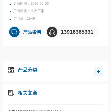
更新时间：2026-08-03
厂商性质：生产厂家
访问量：1549
13916365331
产品咨询
产品分类
相关文章