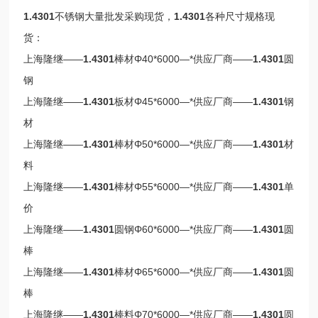
1.4301
不锈钢大量批发采购现货，
1.4301
各种尺寸规格现
货：
上海隆继——
1.4301
棒材Φ40*6000—*供应厂商——
1.4301
圆
钢
上海隆继——
1.4301
板材Φ45*6000—*供应厂商——
1.4301
钢
材
上海隆继——
1.4301
棒材Φ50*6000—*供应厂商——
1.4301
材
料
上海隆继——
1.4301
棒材Φ55*6000—*供应厂商——
1.4301
单
价
上海隆继——
1.4301
圆钢Φ60*6000—*供应厂商——
1.4301
圆
棒
上海隆继——
1.4301
棒材Φ65*6000—*供应厂商——
1.4301
圆
棒
上海隆继——
1.4301
棒料Φ70*6000—*供应厂商——
1.4301
圆