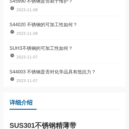
S45990 不锈钢是否易于维护？
2023-11-08
S44020 不锈钢的可加工性如何？
2023-11-08
SUH3不锈钢的可加工性如何？
2023-11-07
S44003 不锈钢是否对化学品具有抵抗力？
2023-11-07
详细介绍
SUS301不锈钢精薄带