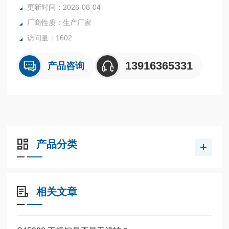
更新时间：2026-08-04
厂商性质：生产厂家
访问量：1602
13916365331
产品咨询
产品分类
相关文章