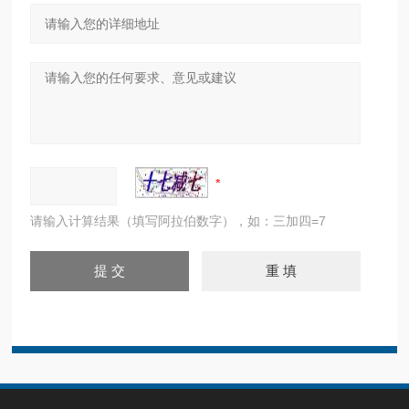
请输入计算结果（填写阿拉伯数字），如：三加四=7