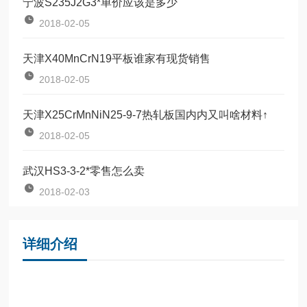
宁波S235J2G3*单价应该是多少
2018-02-05
天津X40MnCrN19平板谁家有现货销售
2018-02-05
天津X25CrMnNiN25-9-7热轧板国内内又叫啥材料↑
2018-02-05
武汉HS3-3-2*零售怎么卖
2018-02-03
详细介绍