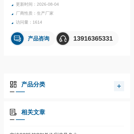
更新时间：2026-08-04
厂商性质：生产厂家
访问量：1614
13916365331
产品咨询
产品分类
相关文章