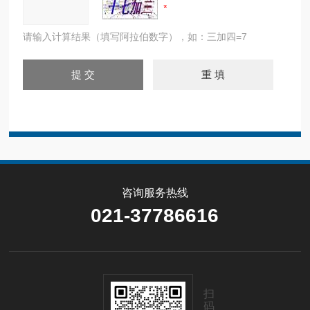
请输入计算结果（填写阿拉伯数字），如：三加四=7
咨询服务热线
021-37786616
扫
码