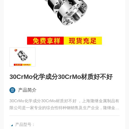
30CrMo化学成分30CrMo材质好不好
产品简介
30CrMo化学成分30CrMo材质好不好 ，上海隆继金属制品有
限公司是一家专业的综合性特种钢销售及生产企业，隆继金属
立足于本土品牌，常年与宝钢、太钢等合作，法国奥博杜瓦、
美国熔炉斯伯、美国斯穆集团等世界为国内各大加工制造企业
产品型号：
提供高性能金属材料。：