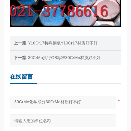
上一篇
Y10Cr17特殊钢板Y10Cr17材质好不好
下一篇
30CrMo执行GB标准30CrMo材质好不好
在线留言