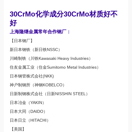
30CrMo化学成分30CrMo材质好不
好
上海隆继金属常年合作钢厂：
【日本钢厂】
新日本钢铁（新日铁NSSC）
川崎制铁（川铁Kawasaki Heavy Industries）
住友金属工业（住金Sumitomo Metal Industries）
日本钢管株式会社(NKK)
神户制钢所（神钢KOBELCO）
日新制钢株式会社（日新NISSHIN STEEL）
日本冶金（YAKIN）
日本大同（DAIDO）
日本日立（HITACHI）
【美国】