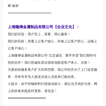
棒 板材
=======================
上海隆继金属制品有限公司【企业文化】：
我们的宗旨：用户至上，质量，用心服务！
我们的目标：质量上让客户放心，价格上让客户舒心，运输上
让客户省心！
上海隆继金属制品有限公司“立足诚信、携手并进”我们期待与
您的合作！我们热诚欢迎全国各地新老客户来人、洽谈！
为更好的服务客户扩大经营范围，我公司特开办了上门送货服
务，并有专车专人接送洽谈人员前来订购业务。
小提示：由于特钢材料行情波动较大，请以当天询价为准，网
上的价格未能及时更新，请见谅！
====================