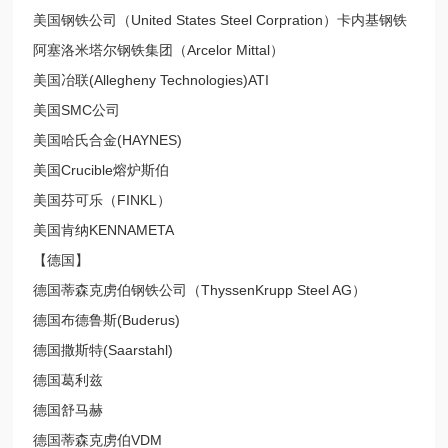
美国钢铁公司（United States Steel Corpration）卡内基钢铁
阿塞洛米塔尔钢铁集团（Arcelor Mittal）
美国冶联(Allegheny Technologies)ATI
美国SMC公司
美国哈氏合金(HAYNES)
美国Crucible熔炉斯伯
美国芬可乐（FINKL）
美国肯纳KENNAMETA
【德国】
德国蒂森克虏伯钢铁公司（ThyssenKrupp Steel AG）
德国布德鲁斯(Buderus)
德国撒斯特(Saarstahl)
德国葛利兹
德国舒马赫
德国蒂森克虏伯VDM