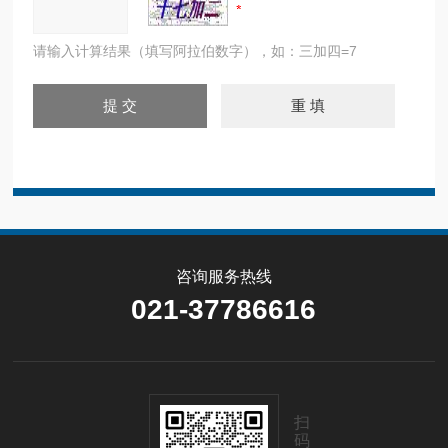
请输入计算结果（填写阿拉伯数字），如：三加四=7
咨询服务热线
021-37786616
扫
码