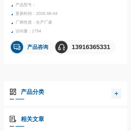
瓦、美国熔炉斯伯、美国斯穆集团等世界为国内各大加工制造
产品型号：
企业提供高性能金属材料。：
更新时间：2026-08-04
厂商性质：生产厂家
访问量：1794
13916365331
产品咨询
产品分类
相关文章