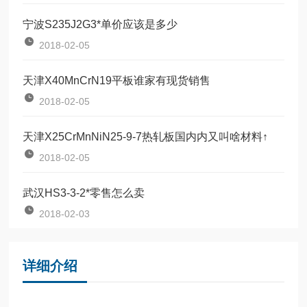
宁波S235J2G3*单价应该是多少
2018-02-05
天津X40MnCrN19平板谁家有现货销售
2018-02-05
天津X25CrMnNiN25-9-7热轧板国内内又叫啥材料↑
2018-02-05
武汉HS3-3-2*零售怎么卖
2018-02-03
详细介绍