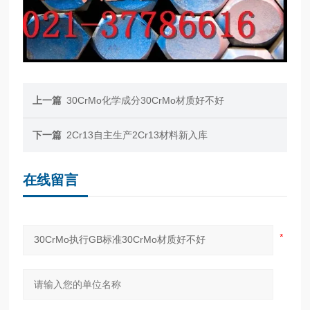
上一篇
30CrMo化学成分30CrMo材质好不好
下一篇
2Cr13自主生产2Cr13材料新入库
在线留言