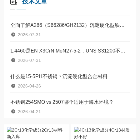
技术文章
全面了解A286（S66286/GH2132）沉淀硬化型铁基高温合金
2026-07-31
1.4460是EN X3CrNiMoN27-5-2，UNS S31200不锈钢
2026-07-31
什么是15-5PH不锈钢？沉淀硬化型合金材料
2026-04-26
不锈钢254SMO vs 2507哪个适用于海水环境？
2026-04-21