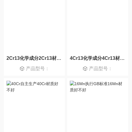
2Cr13化学成分2Cr13材料新入库
4Cr13化学成分4Cr13材质好不好
产品型号：
产品型号：