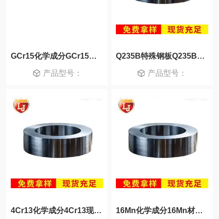
GCr15化学成分GCr15材质好不好
Q235B特殊钢板Q235B材质好不好
产品型号：
产品型号：
4Cr13化学成分4Cr13现货供应
16Mn化学成分16Mn材质好不好