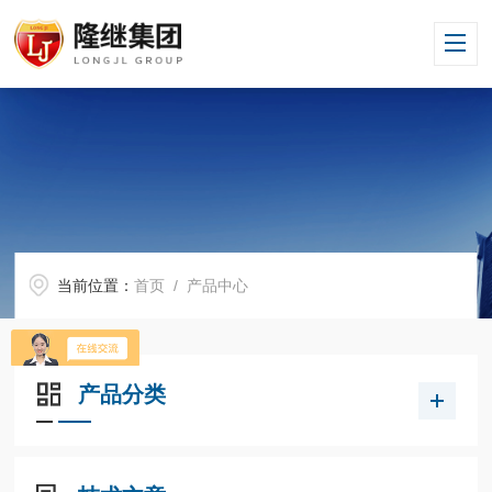
当前位置：
首页
/ 产品中心
产品分类