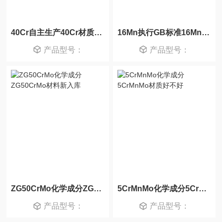
40Cr自主生产40Cr材质好不好
16Mn执行GB标准16Mn材质好不好
产品型号：
产品型号：
ZG50CrMo化学成分ZG50CrMo材料新入库
5CrMnMo化学成分5CrMnMo材质好不好
产品型号：
产品型号：