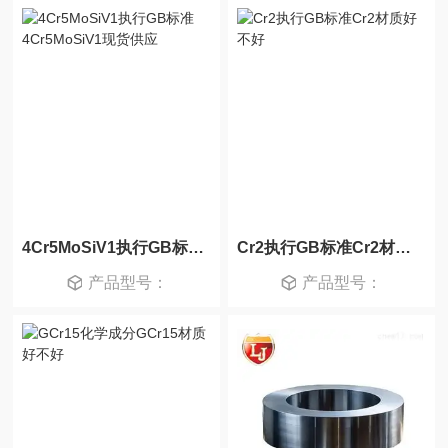
4Cr5MoSiV1执行GB标准4Cr5MoSiV1现货供应
Cr2执行GB标准Cr2材质好不好
产品型号：
产品型号：