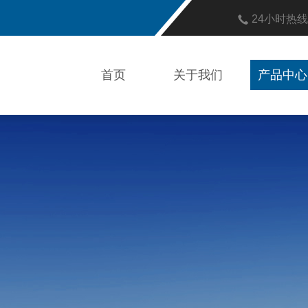
24小时热
首页
关于我们
产品中心