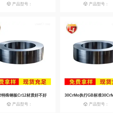
产品型号：
产品型号：
12特殊钢板Cr12材质好不好
产品型号：
产品型号：