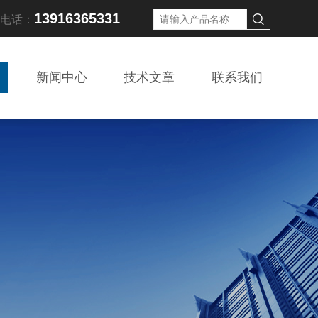
13916365331
线电话：
新闻中心
技术文章
联系我们