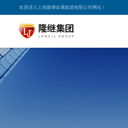
欢迎进入上海隆继金属集团有限公司网站！