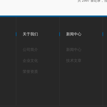
共 2997 条记录，当前
关于我们
新闻中心
公司简介
新闻中心
企业文化
技术文章
荣誉资质