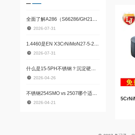
全面了解A286（S66286/GH2132）沉淀硬化型铁基高温合金
2026-07-31
1.4460是EN X3CrNiMoN27-5-2，UNS S31200不锈钢
2026-07-31
什么是15-5PH不锈钢？沉淀硬化型合金材料
2026-04-26
不锈钢254SMO vs 2507哪个适用于海水环境？
2026-04-21