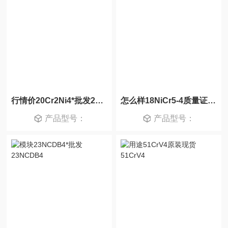
行情价20Cr2Ni4*批发20Cr2Ni4
怎么样18NiCr5-4质量证明书18NiCr5-4
产品型号：
产品型号：