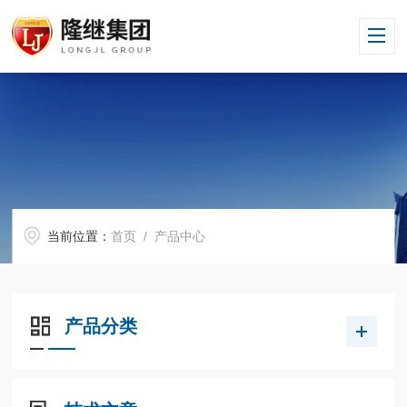
当前位置：
首页
/ 产品中心
产品分类