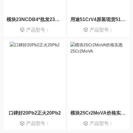
模块23NCDB4*批发23NCDB4
用途51CrV4原装现货51CrV4
产品型号：
产品型号：
口碑好20Pb2正火20Pb2
模块25Cr2MoVA价格实惠25Cr2MoVA
产品型号：
产品型号：