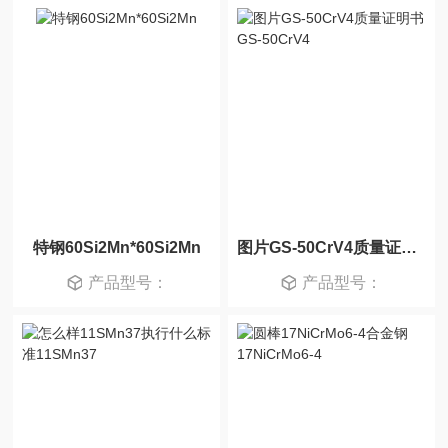
特钢60Si2Mn*60Si2Mn
图片GS-50CrV4质量证明书GS-50CrV4
产品型号：
产品型号：