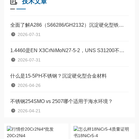
技术文章
全面了解A286（S66286/GH2132）沉淀硬化型铁基高温合金
2026-07-31
1.4460是EN X3CrNiMoN27-5-2，UNS S31200不锈钢
2026-07-31
什么是15-5PH不锈钢？沉淀硬化型合金材料
2026-04-26
不锈钢254SMO vs 2507哪个适用于海水环境？
2026-04-21